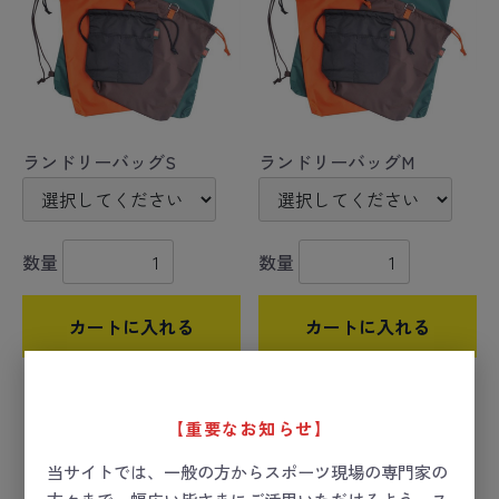
ランドリーバッグS
ランドリーバッグM
数量
数量
カートに入れる
カートに入れる
【重要なお知らせ】
当サイトでは、一般の方からスポーツ現場の専門家の