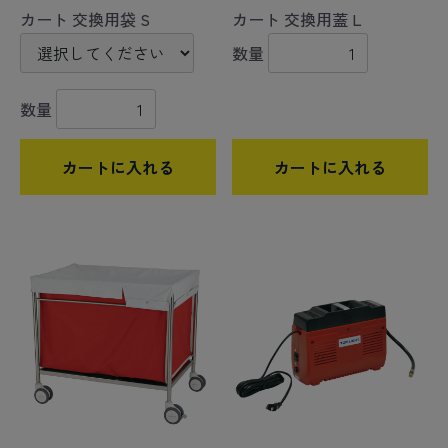
カート 交換用袋 S
カート 交換用蓋 L
数量
数量
カートに入れる
カートに入れる