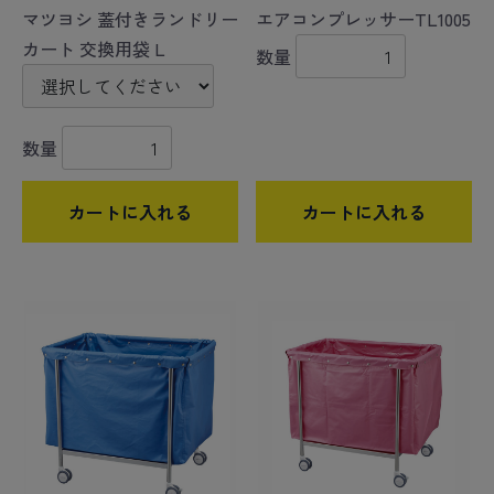
マツヨシ 蓋付きランドリー
エアコンプレッサーTL1005
カート 交換用袋 L
数量
数量
カートに入れる
カートに入れる