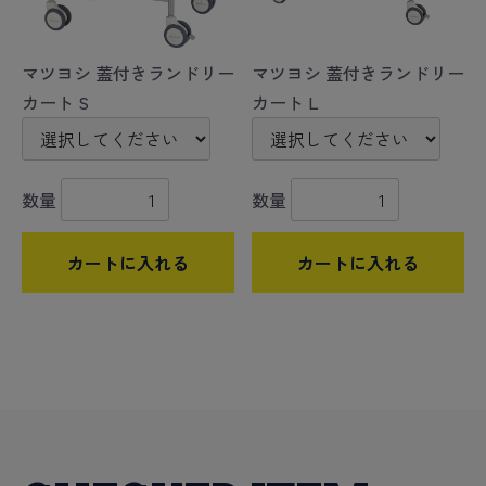
マツヨシ 蓋付きランドリー
マツヨシ 蓋付きランドリー
カート S
カート L
数量
数量
カートに入れる
カートに入れる