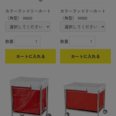
カラーランドリーカート
カラーランドリーカート
（角型） W600
（角型） W900
数量
数量
カートに入れる
カートに入れる