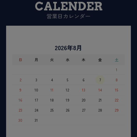
CALENDER
営業日カレンダー
2026年8月
日
月
火
水
木
金
土
1
2
3
4
5
6
7
8
9
10
11
12
13
14
15
16
17
18
19
20
21
22
23
24
25
26
27
28
29
30
31