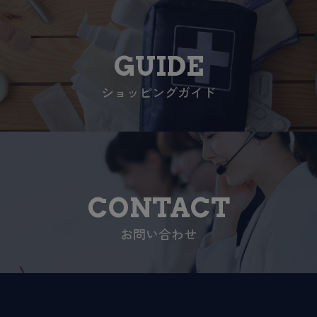
GUIDE
ショッピングガイド
CONTACT
お問い合わせ