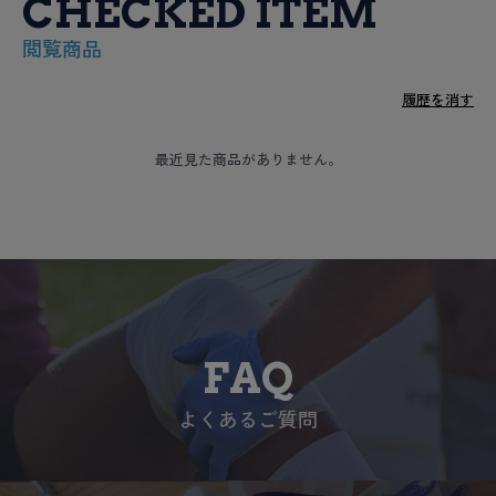
CHECKED ITEM
閲覧商品
履歴を消す
最近見た商品がありません。
FAQ
よくあるご質問