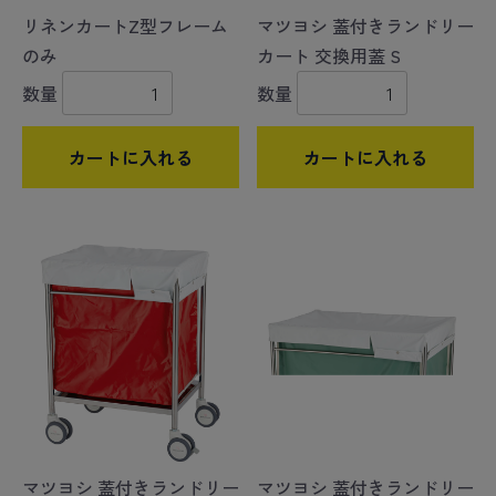
リネンカートZ型フレーム
マツヨシ 蓋付きランドリー
のみ
カート 交換用蓋 S
数量
数量
カートに入れる
カートに入れる
マツヨシ 蓋付きランドリー
マツヨシ 蓋付きランドリー