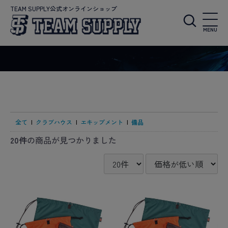
TEAM SUPPLY公式オンラインショップ
MENU
全て
|
クラブハウス
|
エキップメント
|
備品
20件
の商品が見つかりました