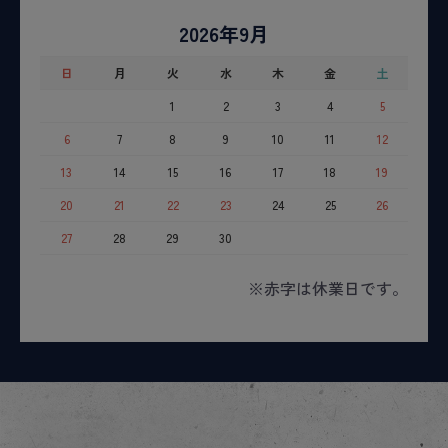
2026年9月
日
月
火
水
木
金
土
1
2
3
4
5
6
7
8
9
10
11
12
13
14
15
16
17
18
19
20
21
22
23
24
25
26
27
28
29
30
※赤字は休業日です。