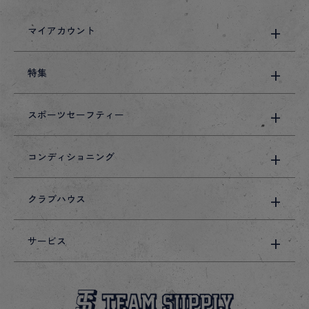
マイアカウント
特集
スポーツセーフティー
コンディショニング
クラブハウス
サービス