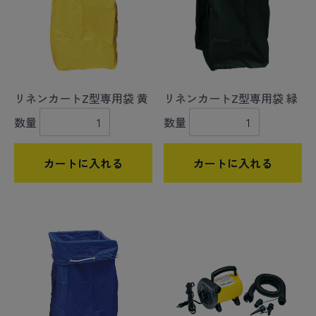
リネンカートZ型専用袋 黄
リネンカートZ型専用袋 緑
数量
数量
カートに入れる
カートに入れる