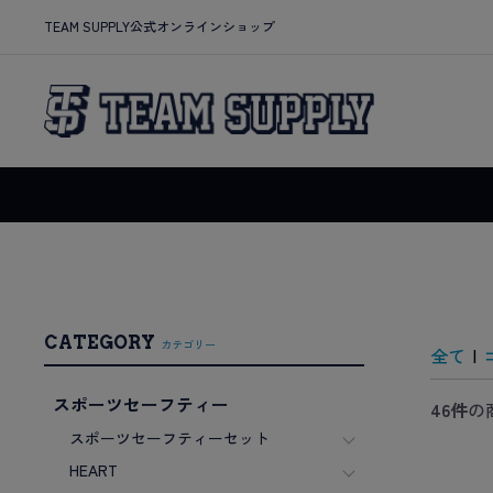
TEAM SUPPLY公式オンラインショップ
CATEGORY
カテゴリー
全て
|
スポーツセーフティー
46件
の
スポーツセーフティーセット
HEART