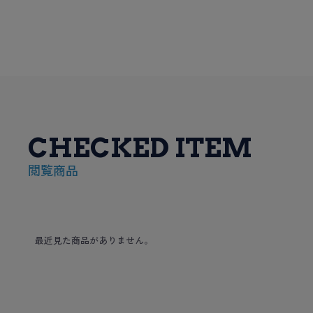
CHECKED ITEM
閲覧商品
最近見た商品がありません。