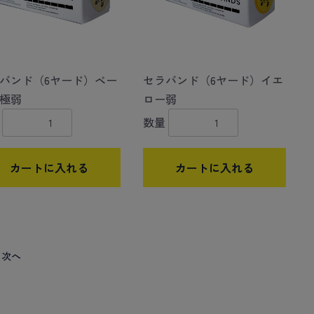
バンド（6ヤード）ベー
セラバンド（6ヤード）イエ
極弱
ロー弱
数量
カートに入れる
カートに入れる
次へ