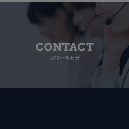
CONTACT
お問い合わせ