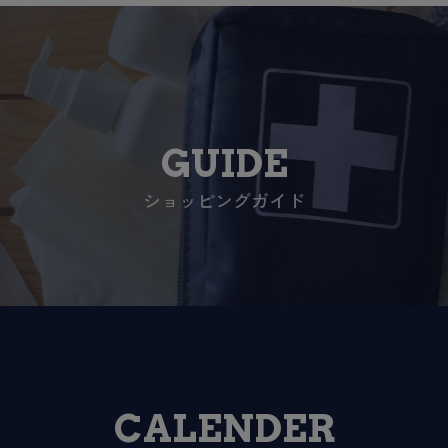
GUIDE
ショッピングガイド
CALENDER