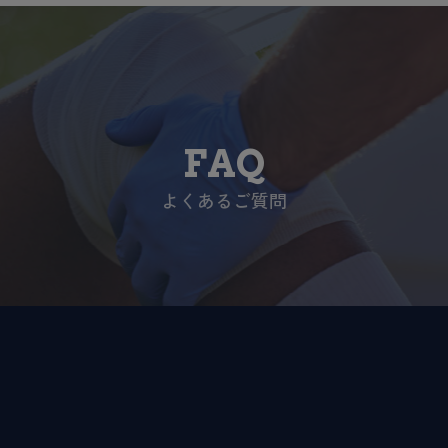
FAQ
よくあるご質問