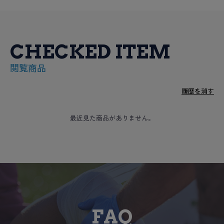
CHECKED ITEM
閲覧商品
履歴を消す
最近見た商品がありません。
FAQ