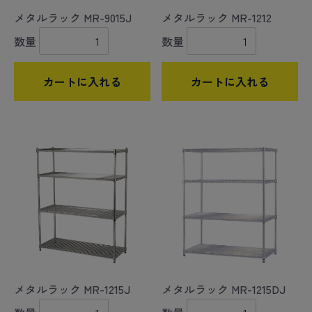
メタルラック MR-9015J
メタルラック MR-1212
数量
数量
カートに入れる
カートに入れる
メタルラック MR-1215J
メタルラック MR-1215DJ