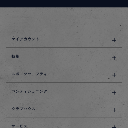
マイアカウント
特集
スポーツセーフティー
コンディショニング
クラブハウス
サービス