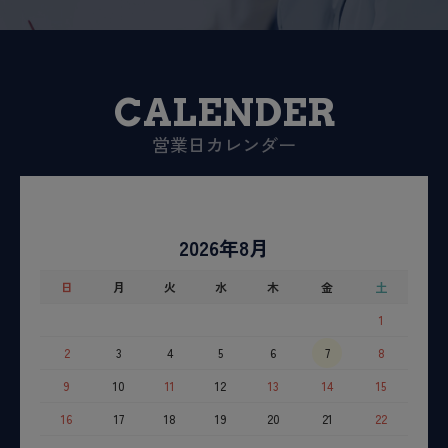
CALENDER
営業日カレンダー
2026年8月
日
月
火
水
木
金
土
1
2
3
4
5
6
7
8
9
10
11
12
13
14
15
16
17
18
19
20
21
22