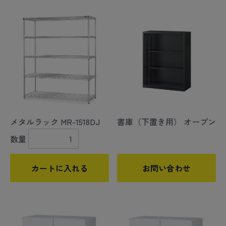
メタルラック MR-1518DJ
書庫（下置き用） オープン
数量
カートに入れる
お問い合わせ