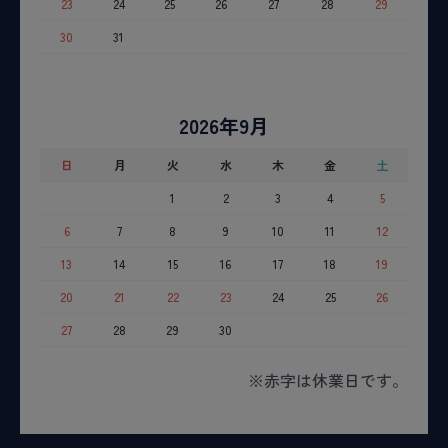
23
24
25
26
27
28
29
30
31
2026年9月
日
月
火
水
木
金
土
1
2
3
4
5
6
7
8
9
10
11
12
13
14
15
16
17
18
19
20
21
22
23
24
25
26
27
28
29
30
※赤字は休業日です。