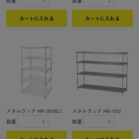
数量
数量
カートに入れる
カートに入れる
メタルラック MR-9018DJ
メタルラック MR-1512
数量
数量