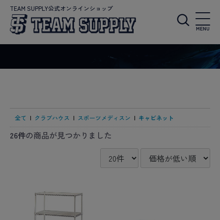
TEAM SUPPLY公式オンラインショップ
MENU
全て
|
クラブハウス
|
スポーツメディスン
|
キャビネット
26件
の商品が見つかりました