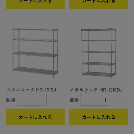
カートに入れる
カートに入れる
メタルラック MR-1515J
メタルラック MR-1218DJ
数量
数量
カートに入れる
カートに入れる