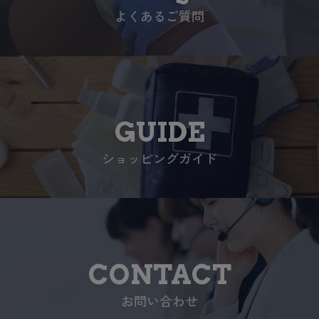
よくあるご質問
GUIDE
ショッピングガイド
CONTACT
お問い合わせ