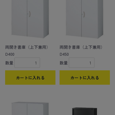
両開き書庫（上下兼用）
両開き書庫（上下兼用）
D400
D450
数量
数量
カートに入れる
カートに入れる