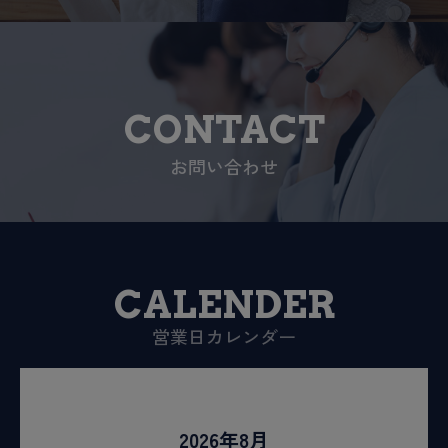
CONTACT
お問い合わせ
CALENDER
営業日カレンダー
2026年8月