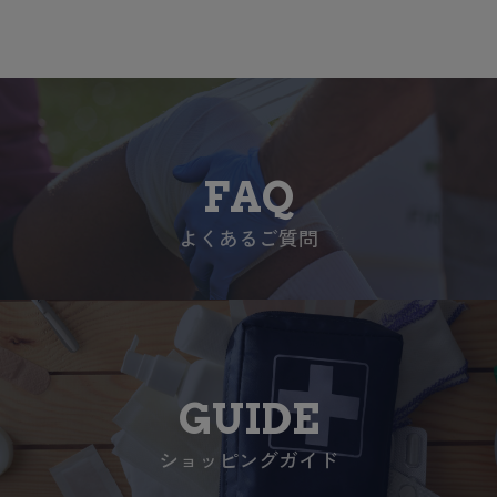
FAQ
よくあるご質問
GUIDE
ショッピングガイド