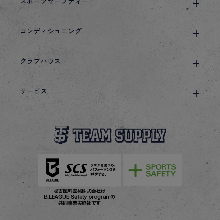
スポーツセーフティー
コンディショニング
クラブハウス
サービス