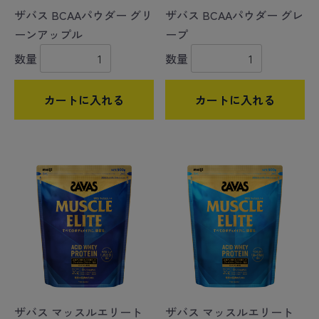
ザバス BCAAパウダー グリ
ザバス BCAAパウダー グレ
ーンアップル
ープ
数量
数量
カートに入れる
カートに入れる
ザバス マッスルエリート
ザバス マッスルエリート