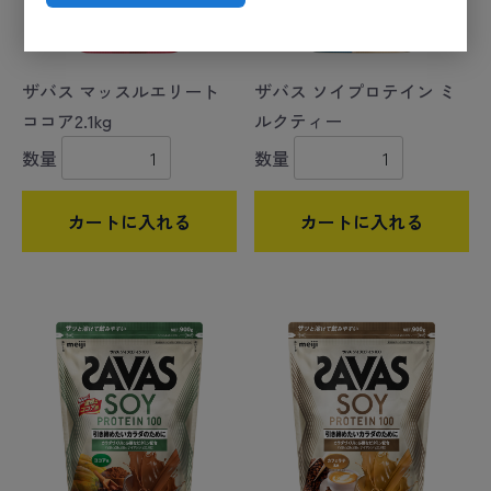
ザバス マッスルエリート
ザバス ソイプロテイン ミ
ココア2.1kg
ルクティー
数量
数量
カートに入れる
カートに入れる