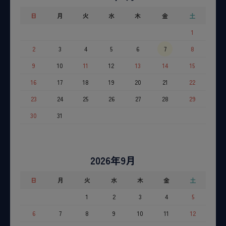
日
月
火
水
木
金
土
1
2
3
4
5
6
7
8
9
10
11
12
13
14
15
16
17
18
19
20
21
22
23
24
25
26
27
28
29
30
31
2026年9月
日
月
火
水
木
金
土
1
2
3
4
5
6
7
8
9
10
11
12