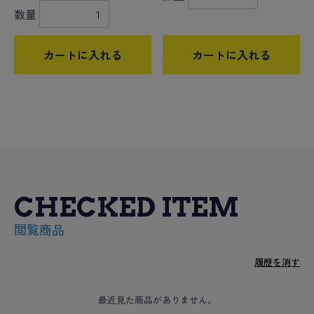
数量
カートに入れる
カートに入れる
CHECKED ITEM
閲覧商品
履歴を消す
最近見た商品がありません。