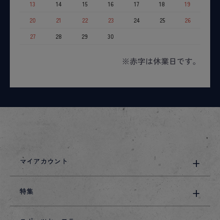
13
14
15
16
17
18
19
20
21
22
23
24
25
26
27
28
29
30
※赤字は休業日です。
マイアカウント
特集