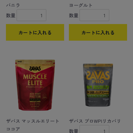
バニラ
ヨーグルト
数量
数量
カートに入れる
カートに入れる
ザバス マッスルエリート
ザバス プロWPIリカバリ
ココア
数量