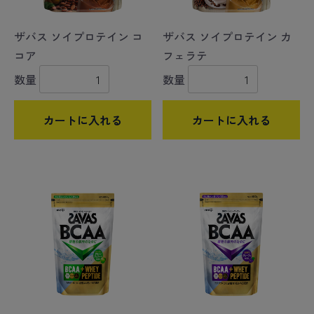
ザバス ソイプロテイン コ
ザバス ソイプロテイン カ
コア
フェラテ
数量
数量
カートに入れる
カートに入れる