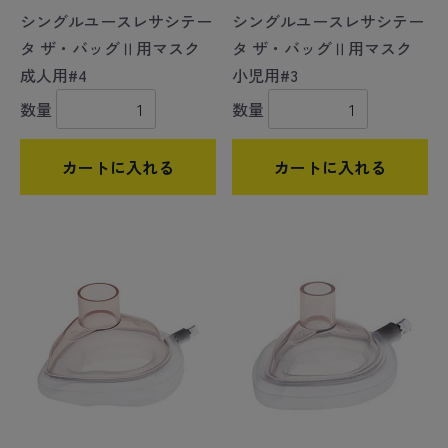
シングルユースレサシテー
シングルユースレサシテー
タ ザ・バッグⅡ用マスク
タ ザ・バッグⅡ用マスク
成人用#4
小児用#3
数量
数量
カートに入れる
カートに入れる