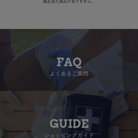
最近見た商品がありません。
FAQ
よくあるご質問
GUIDE
ショッピングガイド