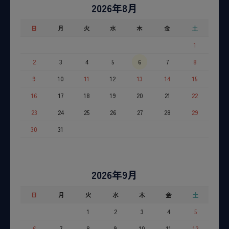
2026年8月
日
月
火
水
木
金
土
1
2
3
4
5
6
7
8
9
10
11
12
13
14
15
16
17
18
19
20
21
22
23
24
25
26
27
28
29
30
31
2026年9月
日
月
火
水
木
金
土
1
2
3
4
5
6
7
8
9
10
11
12