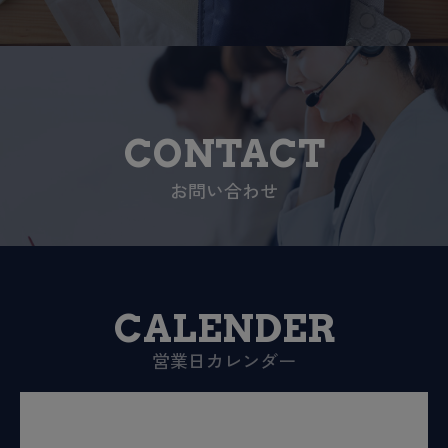
CONTACT
お問い合わせ
CALENDER
営業日カレンダー