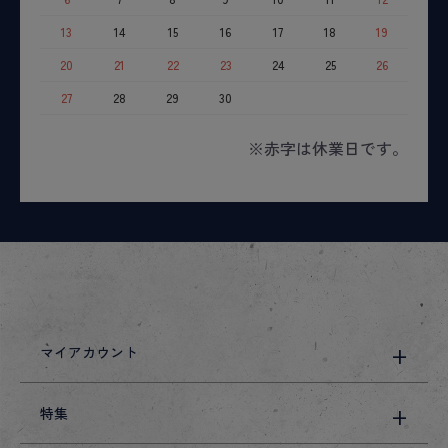
13
14
15
16
17
18
19
20
21
22
23
24
25
26
27
28
29
30
※赤字は休業日です。
マイアカウント
特集