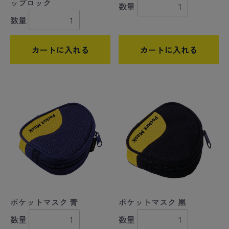
ップロック
数量
数量
カートに入れる
カートに入れる
ポケットマスク 青
ポケットマスク 黒
数量
数量