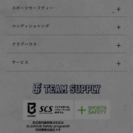
スポーツセーフティー
コンディショニング
クラブハウス
サービス