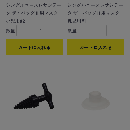
シングルユースレサシテー
シングルユースレサシテー
タ ザ・バッグⅡ用マスク
タ ザ・バッグⅡ用マスク
小児用#2
乳児用#1
数量
数量
カートに入れる
カートに入れる