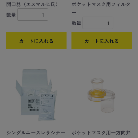
開口器（エスマルヒ氏）
ポケットマスク用フィルタ
ー
数量
数量
カートに入れる
カートに入れる
シングルユースレサシテー
ポケットマスク用一方向弁