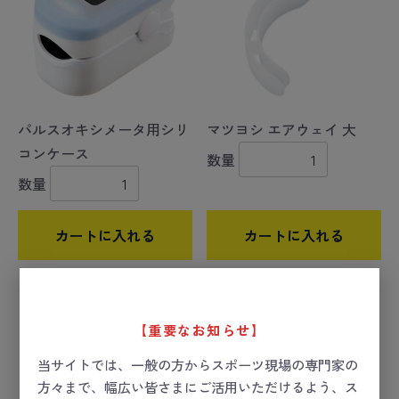
パルスオキシメータ用シリ
マツヨシ エアウェイ 大
コンケース
数量
数量
カートに入れる
カートに入れる
【重要なお知らせ】
当サイトでは、一般の方からスポーツ現場の専門家の
方々まで、幅広い皆さまにご活用いただけるよう、ス