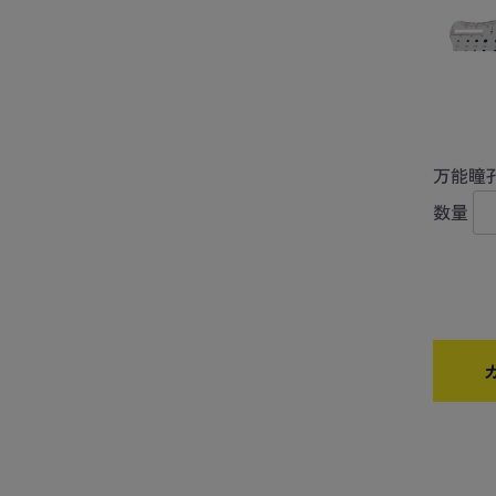
万能瞳
数量