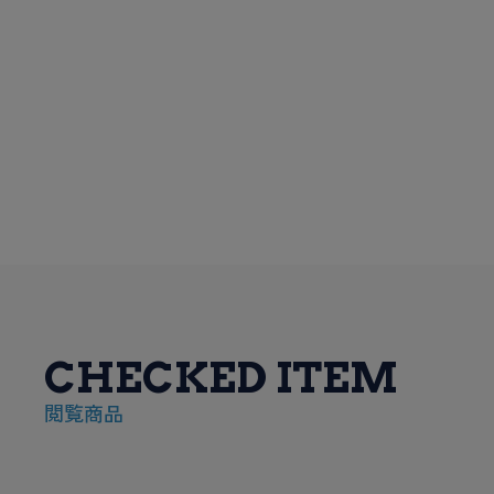
CHECKED ITEM
閲覧商品