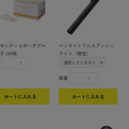
ヨシディスポーザブル
ペンライトアルカプッシュ
子 200枚
ライト（暖色）
数量
カートに入れる
カートに入れる