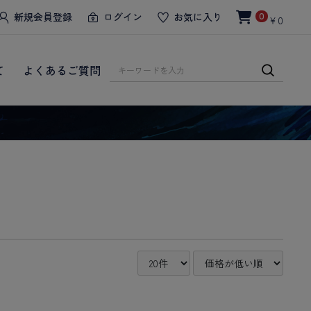
新規会員登録
ログイン
お気に入り
0
￥0
て
よくあるご質問