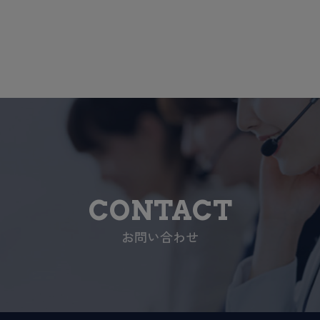
CONTACT
お問い合わせ