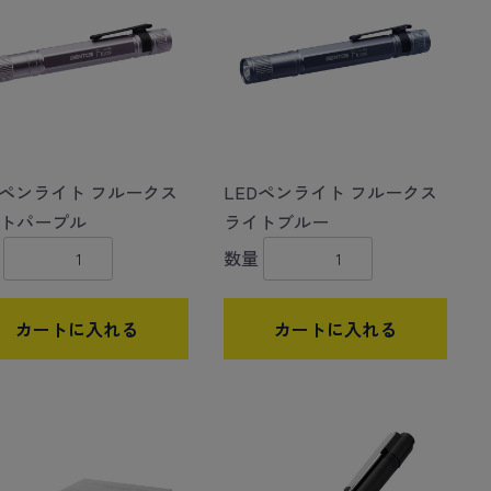
Dペンライト フルークス
LEDペンライト フルークス
トパープル
ライトブルー
数量
カートに入れる
カートに入れる