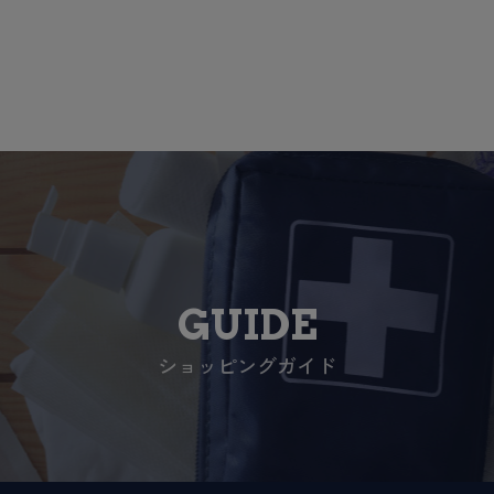
GUIDE
ショッピングガイド