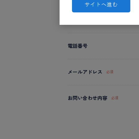
サイトへ進む
電話番号
メールアドレス
必須
お問い合わせ内容
必須