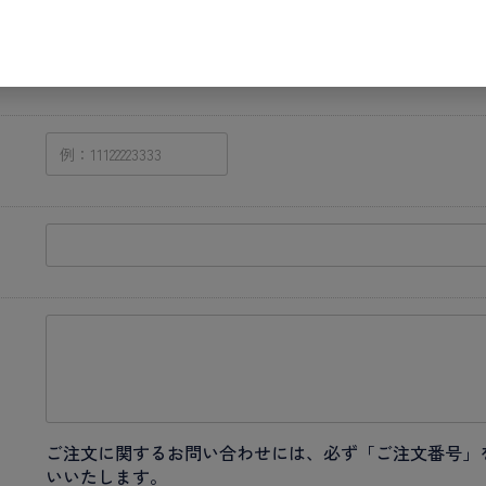
ご注文に関するお問い合わせには、必ず「ご注文番号」
いいたします。