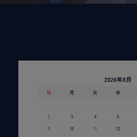
2026年8月
日
月
火
水
2
3
4
5
9
10
11
12