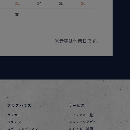
23
24
25
26
30
※赤字は休業日です。
クラブハウス
サービス
ロッカー
トピックス一覧
ラウンジ
ショッピングガイド
スポーツメディスン
よくあるご質問