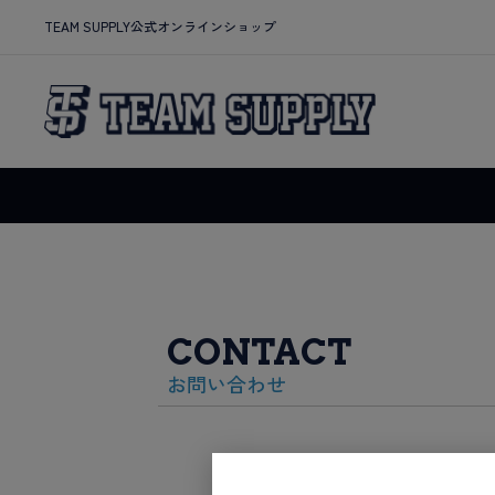
TEAM SUPPLY公式オンラインショップ
CONTACT
お問い合わせ
内容によっては回答をさしあげ