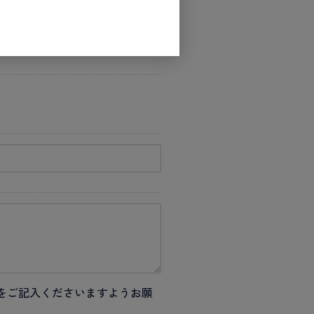
をご記入くださいますようお願