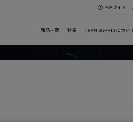
利用ガイド
商品一覧
特集
TEAM SUPPLYについ
るのにお時間をいただくこともございます。