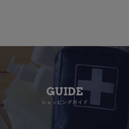
GUIDE
ショッピングガイド