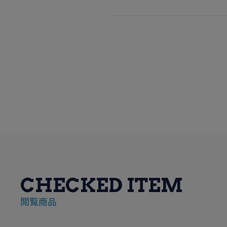
CHECKED ITEM
閲覧商品