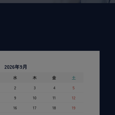
2026年9月
水
木
金
土
2
3
4
5
9
10
11
12
16
17
18
19