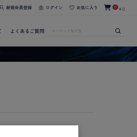
新規会員登録
ログイン
お気に入り
0
￥0
て
よくあるご質問