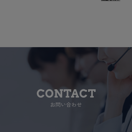
CONTACT
お問い合わせ