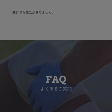
最近見た商品がありません。
FAQ
よくあるご質問