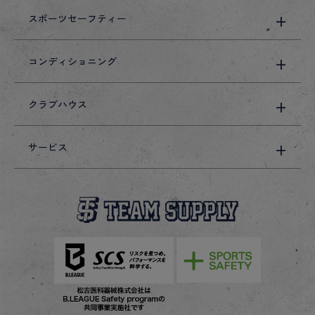
スポーツセーフティー
コンディショニング
クラブハウス
サービス