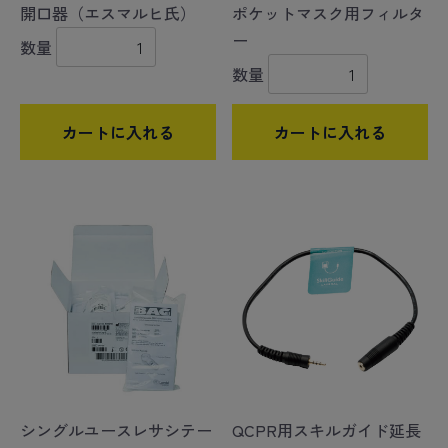
開口器（エスマルヒ氏）
ポケットマスク用フィルタ
ー
数量
数量
カートに入れる
カートに入れる
シングルユースレサシテー
QCPR用スキルガイド延長