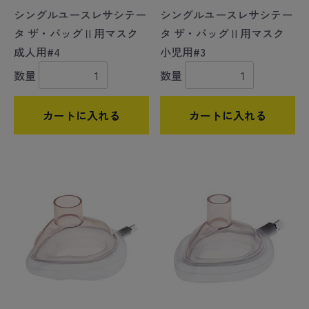
シングルユースレサシテー
シングルユースレサシテー
タ ザ・バッグⅡ用マスク
タ ザ・バッグⅡ用マスク
成人用#4
小児用#3
数量
数量
カートに入れる
カートに入れる