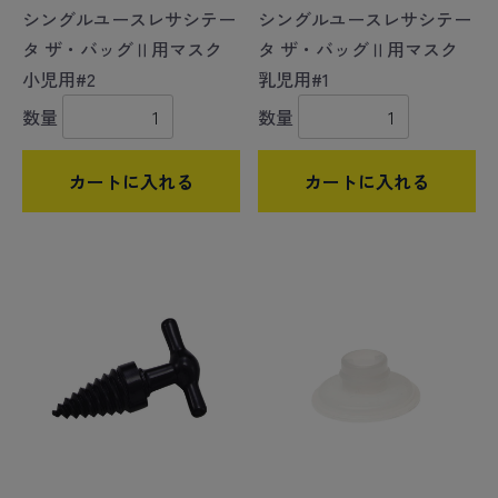
シングルユースレサシテー
シングルユースレサシテー
タ ザ・バッグⅡ用マスク
タ ザ・バッグⅡ用マスク
小児用#2
乳児用#1
数量
数量
カートに入れる
カートに入れる