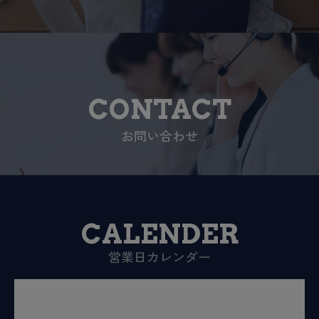
CONTACT
お問い合わせ
CALENDER
営業日カレンダー