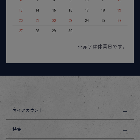
13
14
15
16
17
18
19
20
21
22
23
24
25
26
27
28
29
30
※赤字は休業日です。
マイアカウント
特集