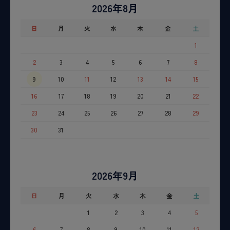
2026年8月
日
月
火
水
木
金
土
1
2
3
4
5
6
7
8
9
10
11
12
13
14
15
16
17
18
19
20
21
22
23
24
25
26
27
28
29
30
31
2026年9月
日
月
火
水
木
金
土
1
2
3
4
5
6
7
8
9
10
11
12