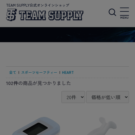
TEAM SUPPLY公式オンラインショップ
MENU
全て
|
スポーツセーフティー
|
HEART
102件
の商品が見つかりました