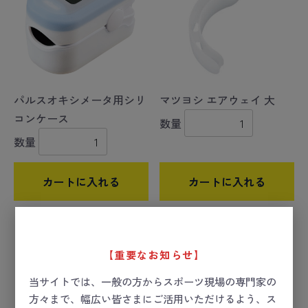
パルスオキシメータ用シリ
マツヨシ エアウェイ 大
コンケース
数量
数量
カートに入れる
カートに入れる
【重要なお知らせ】
当サイトでは、一般の方からスポーツ現場の専門家の
方々まで、幅広い皆さまにご活用いただけるよう、ス