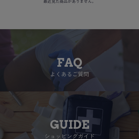
最近見た商品がありません。
FAQ
よくあるご質問
GUIDE
ショッピングガイド