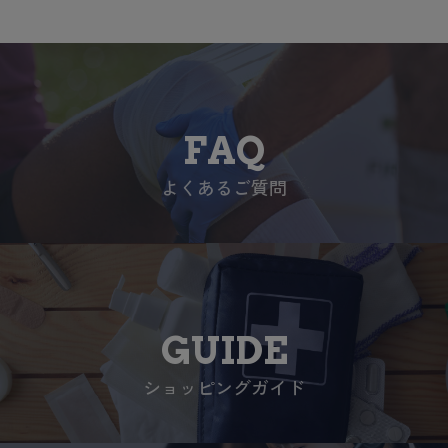
FAQ
よくあるご質問
GUIDE
ショッピングガイド