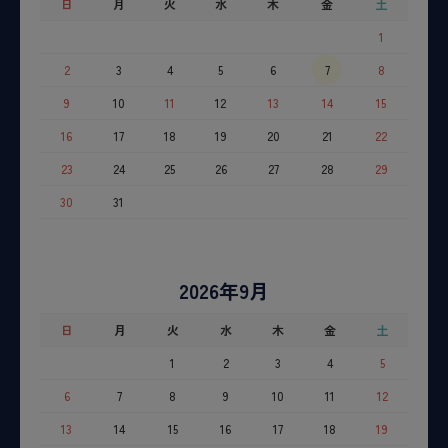
日
月
火
水
木
金
土
1
2
3
4
5
6
7
8
9
10
11
12
13
14
15
16
17
18
19
20
21
22
23
24
25
26
27
28
29
30
31
2026年9月
日
月
火
水
木
金
土
1
2
3
4
5
6
7
8
9
10
11
12
13
14
15
16
17
18
19