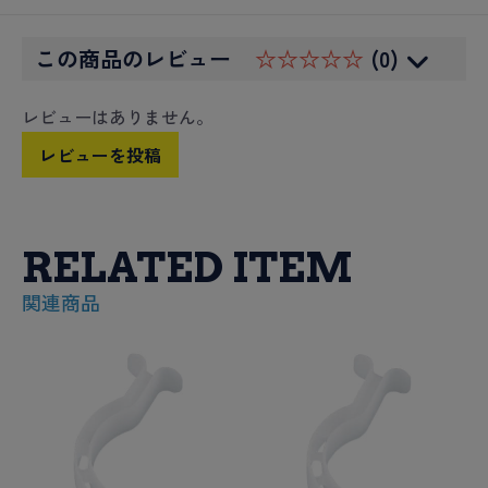
この商品のレビュー
☆☆☆☆☆
(0)
レビューはありません。
レビューを投稿
RELATED ITEM
関連商品