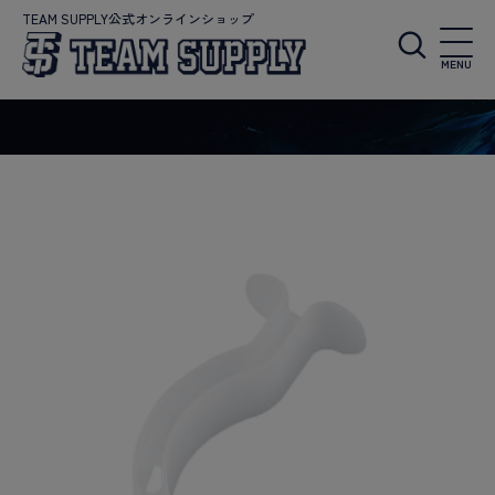
TEAM SUPPLY公式オンラインショップ
MENU