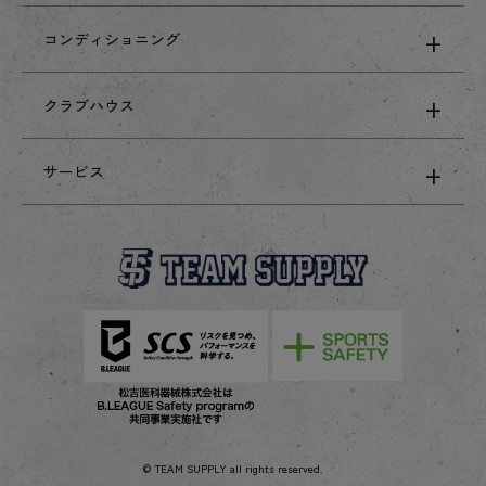
コンディショニング
クラブハウス
サービス
© TEAM SUPPLY all rights reserved.