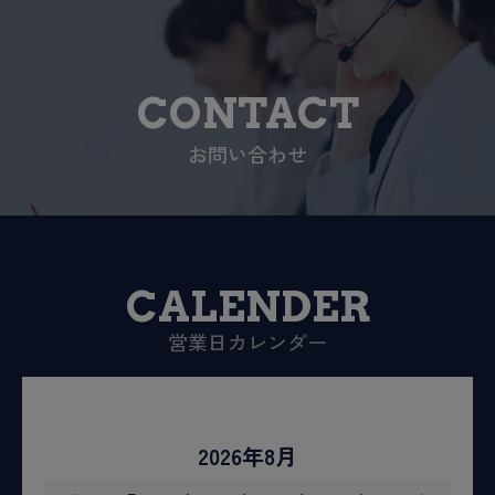
CONTACT
お問い合わせ
CALENDER
営業日カレンダー
2026年8月