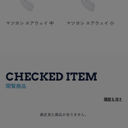
マツヨシ エアウェイ 中
マツヨシ エアウェイ 小
CHECKED ITEM
閲覧商品
履歴を消す
最近見た商品がありません。