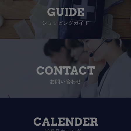
GUIDE
ショッピングガイド
CONTACT
お問い合わせ
CALENDER