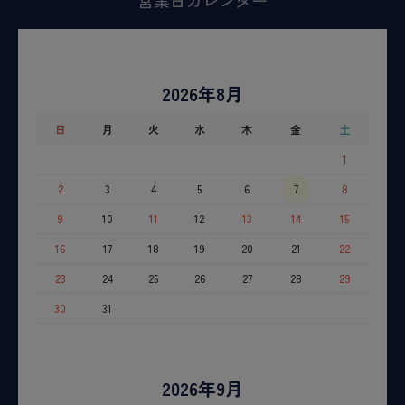
営業日カレンダー
2026年8月
日
月
火
水
木
金
土
1
2
3
4
5
6
7
8
9
10
11
12
13
14
15
16
17
18
19
20
21
22
23
24
25
26
27
28
29
30
31
2026年9月