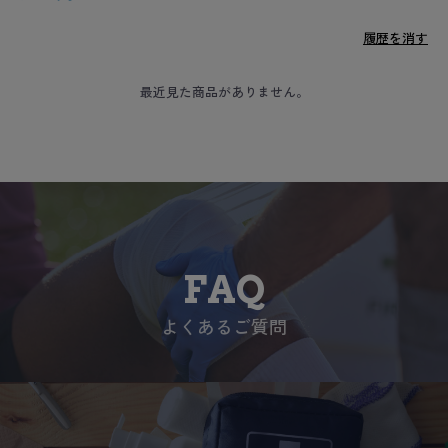
履歴を消す
最近見た商品がありません。
FAQ
よくあるご質問