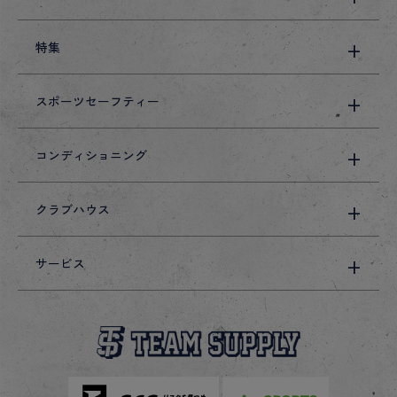
特集
スポーツセーフティー
コンディショニング
クラブハウス
サービス