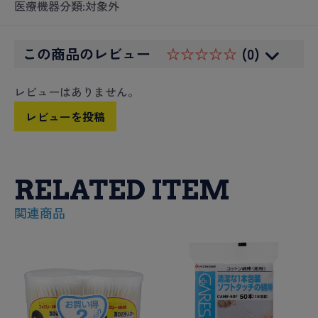
医療機器分類:対象外
この商品のレビュー
☆☆☆☆☆
(0)
レビューはありません。
レビューを投稿
RELATED ITEM
関連商品