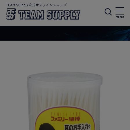
TEAM SUPPLY公式オンラインショップ
MENU