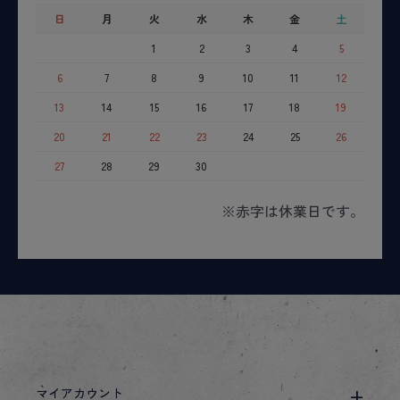
日
月
火
水
木
金
土
1
2
3
4
5
6
7
8
9
10
11
12
13
14
15
16
17
18
19
20
21
22
23
24
25
26
27
28
29
30
※赤字は休業日です。
マイアカウント