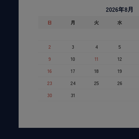
2026年8月
日
月
火
水
2
3
4
5
9
10
11
12
16
17
18
19
23
24
25
26
30
31