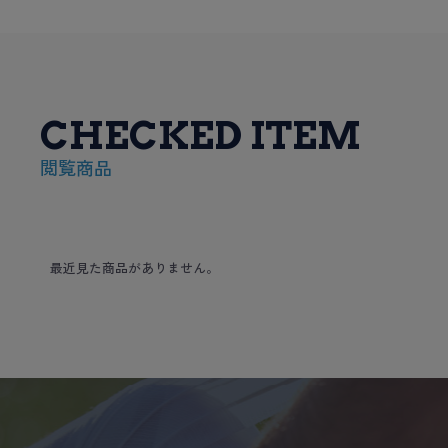
CHECKED ITEM
閲覧商品
最近見た商品がありません。