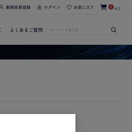
新規会員登録
ログイン
お気に入り
0
￥0
て
よくあるご質問