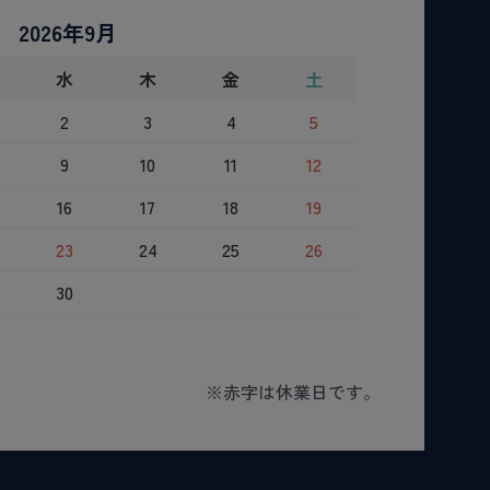
2026年9月
水
木
金
土
2
3
4
5
9
10
11
12
16
17
18
19
23
24
25
26
30
※赤字は休業日です。