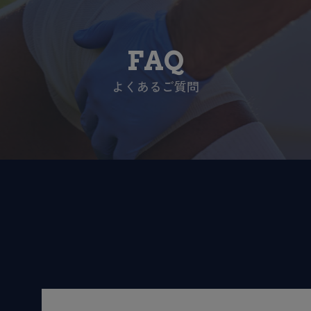
FAQ
よくあるご質問