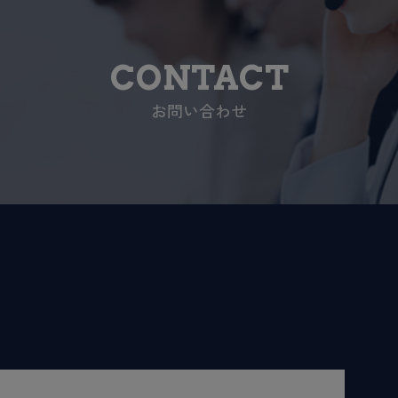
CONTACT
お問い合わせ