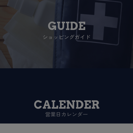
GUIDE
ショッピングガイド
CALENDER
営業日カレンダー