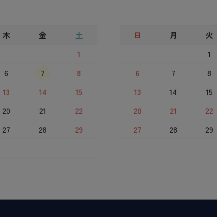
木
金
土
日
月
火
1
1
6
7
8
6
7
8
13
14
15
13
14
15
20
21
22
20
21
22
27
28
29
27
28
29