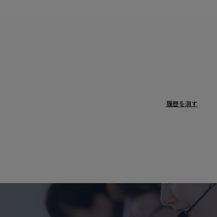
履歴を消す