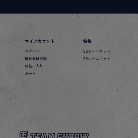
マイアカウント
特集
ログイン
SSチームキット
新規会員登録
SSホームキット
お気に入り
カート