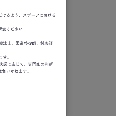
だけるよう、スポーツにおける
留意ください。
療法士、柔道整復師、鍼灸師
ます。
状態に応じて、専門家の判断
は負いかねます。