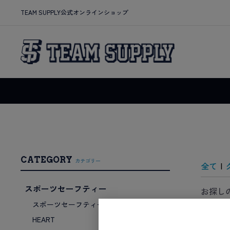
TEAM SUPPLY公式オンラインショップ
CATEGORY
カテゴリー
全て
|
スポーツセーフティー
お探し
スポーツセーフティーセット
HEART