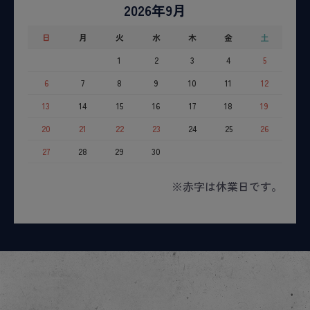
2026年9月
日
月
火
水
木
金
土
1
2
3
4
5
6
7
8
9
10
11
12
13
14
15
16
17
18
19
20
21
22
23
24
25
26
27
28
29
30
※赤字は休業日です。