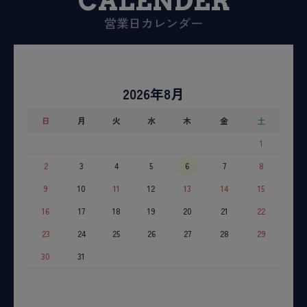
CALENDER
営業日カレンダー
2026年8月
日
月
火
水
木
金
土
1
2
3
4
5
6
7
8
9
10
11
12
13
14
15
16
17
18
19
20
21
22
23
24
25
26
27
28
29
30
31