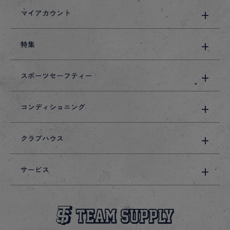
マイアカウント
特集
スポーツセーフティー
コンディショニング
クラブハウス
サービス