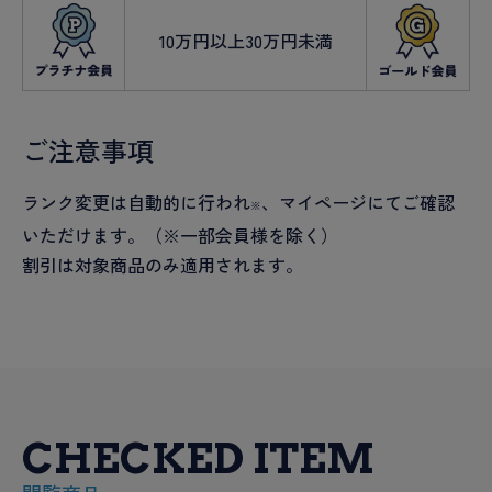
10万円以上30万円未満
ご注意事項
ランク変更は自動的に行われ
、マイページにてご確認
※
いただけます。（※一部会員様を除く）
割引は対象商品のみ適用されます。
CHECKED ITEM