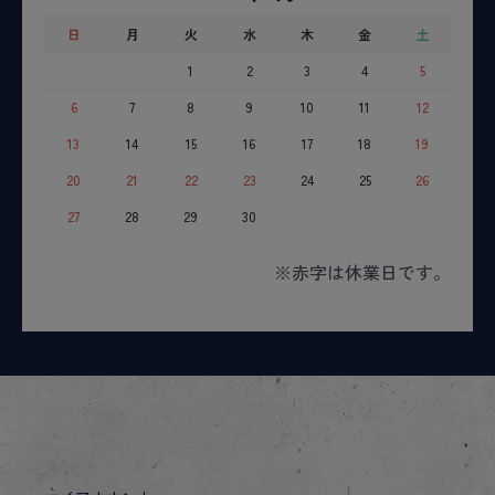
日
月
火
水
木
金
土
1
2
3
4
5
6
7
8
9
10
11
12
13
14
15
16
17
18
19
20
21
22
23
24
25
26
27
28
29
30
※赤字は休業日です。