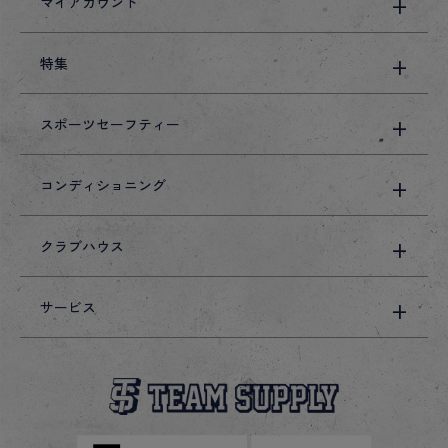
マイアカウント
特集
スポーツセーフティー
コンディショニング
クラブハウス
サービス