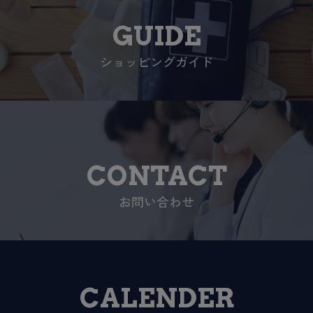
GUIDE
ショッピングガイド
CONTACT
お問い合わせ
CALENDER