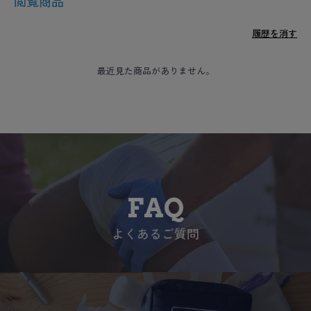
閲覧商品
履歴を消す
最近見た商品がありません。
FAQ
よくあるご質問