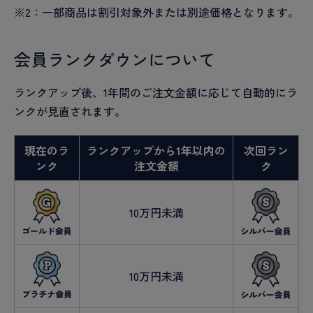
※2：一部商品は割引対象外または別途価格となります。
会員ランクダウンについて
ランクアップ後、1年間のご注文金額に応じて自動的にラ
ンクが見直されます。
現在のラ
ランクアップから1年以内の
次回ラン
ンク
注文金額
ク
10万円未満
10万円未満