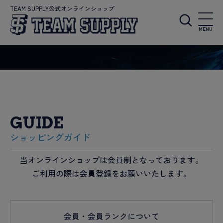
TEAM SUPPLY公式オンラインショップ
MENU
GUIDE
ショッピングガイド
当オンラインショップは会員制となっております。
ご利用の際は会員登録をお願いいたします。
会員・会員ランクについて