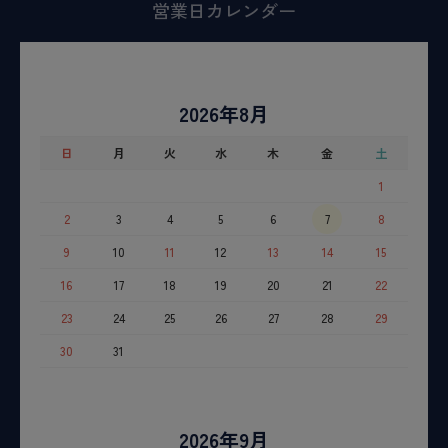
営業日カレンダー
2026年8月
日
月
火
水
木
金
土
1
2
3
4
5
6
7
8
9
10
11
12
13
14
15
16
17
18
19
20
21
22
23
24
25
26
27
28
29
30
31
2026年9月