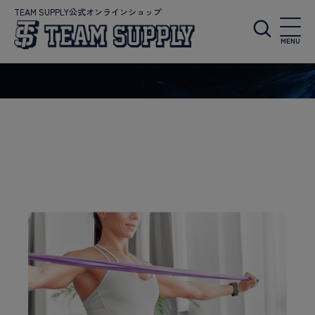
TEAM SUPPLY公式オンラインショップ
MENU