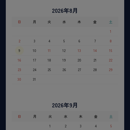
2026年8月
日
月
火
水
木
金
土
1
2
3
4
5
6
7
8
9
10
11
12
13
14
15
16
17
18
19
20
21
22
23
24
25
26
27
28
29
30
31
2026年9月
日
月
火
水
木
金
土
1
2
3
4
5