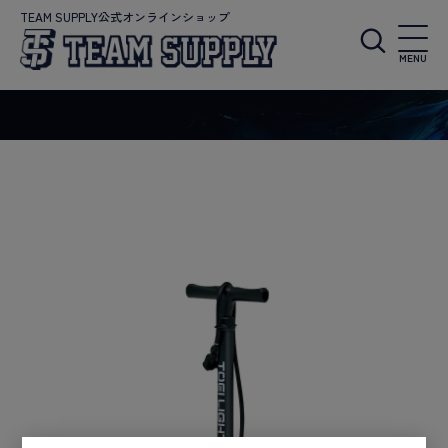
TEAM SUPPLY公式オンラインショップ
MENU