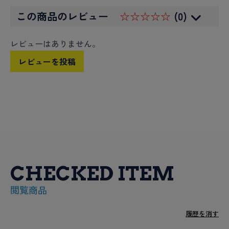
この商品のレビュー
☆☆☆☆☆
(0)
レビューはありません。
レビューを投稿
CHECKED ITEM
閲覧商品
履歴を消す