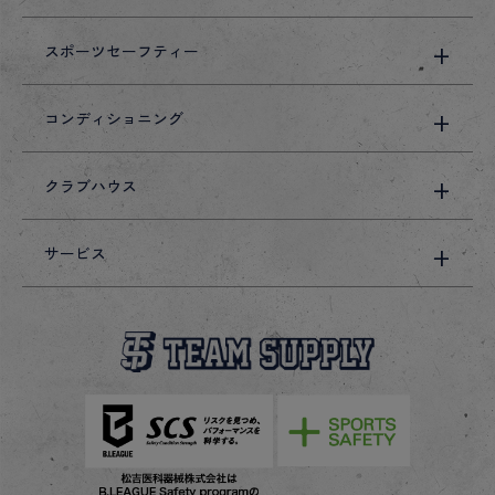
スポーツセーフティー
コンディショニング
クラブハウス
サービス