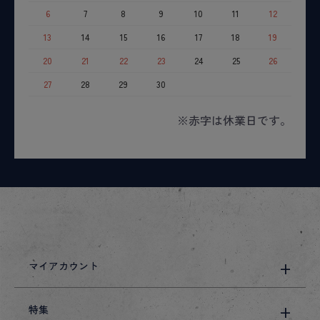
6
7
8
9
10
11
12
13
14
15
16
17
18
19
20
21
22
23
24
25
26
27
28
29
30
※赤字は休業日です。
マイアカウント
特集