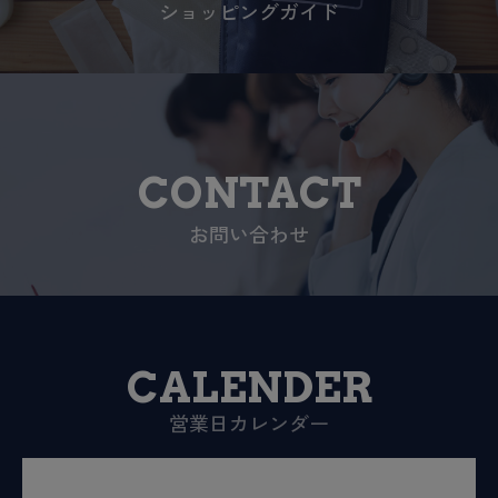
ショッピングガイド
CONTACT
お問い合わせ
CALENDER
営業日カレンダー