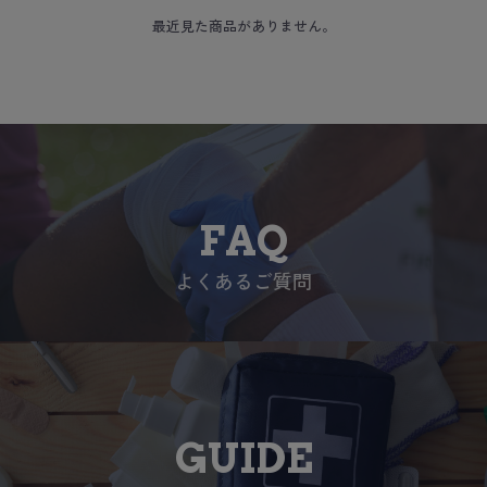
最近見た商品がありません。
FAQ
よくあるご質問
GUIDE