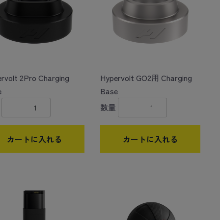
rvolt 2Pro Charging
Hypervolt GO2用 Charging
e
Base
数量
カートに入れる
カートに入れる