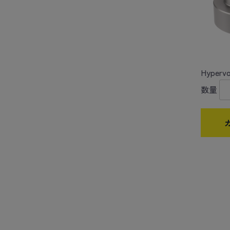
Hypervo
数量