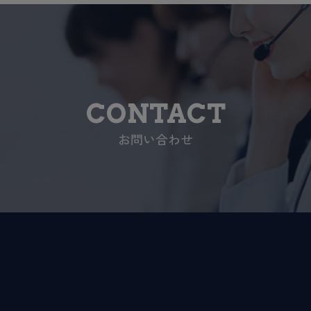
CONTACT
お問い合わせ