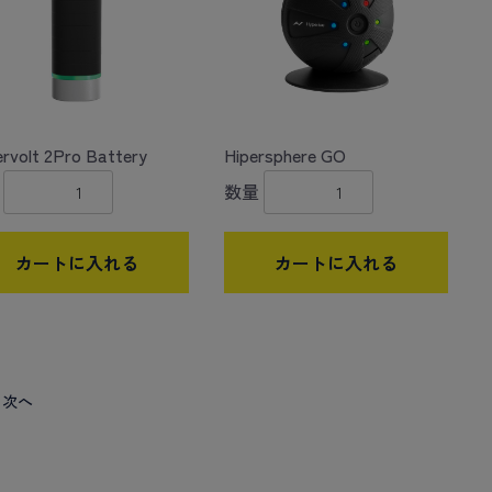
rvolt 2Pro Battery
Hipersphere GO
数量
カートに入れる
カートに入れる
次へ