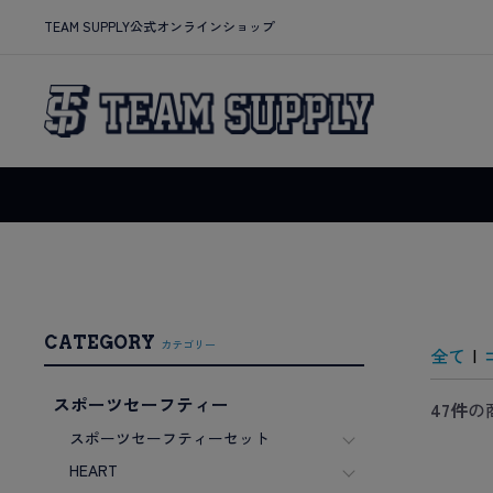
TEAM SUPPLY公式オンラインショップ
CATEGORY
カテゴリー
全て
|
スポーツセーフティー
47件
の
スポーツセーフティーセット
HEART