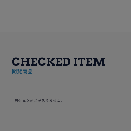
CHECKED ITEM
閲覧商品
最近見た商品がありません。