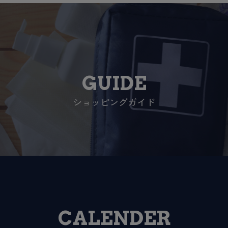
GUIDE
ショッピングガイド
CALENDER