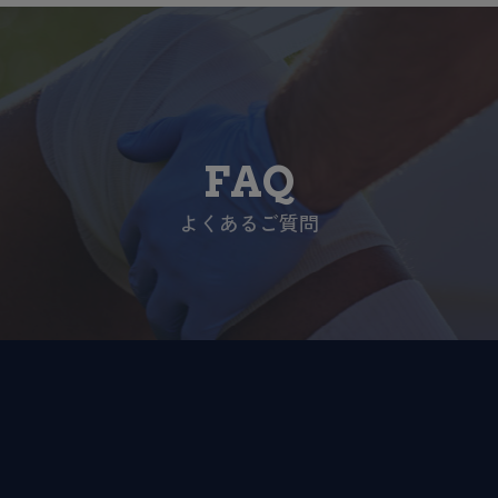
FAQ
よくあるご質問