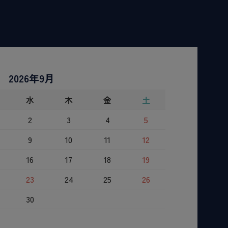
2026年9月
水
木
金
土
2
3
4
5
9
10
11
12
16
17
18
19
23
24
25
26
30