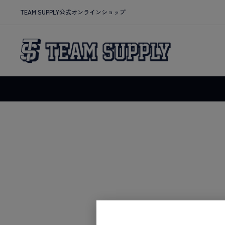
TEAM SUPPLY公式オンラインショップ