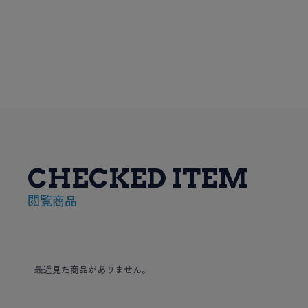
CHECKED ITEM
閲覧商品
最近見た商品がありません。