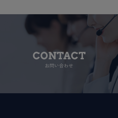
CONTACT
お問い合わせ