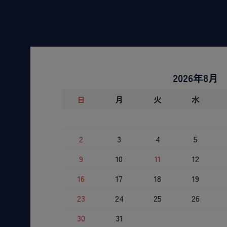
2026年8月
日
月
火
水
2
3
4
5
9
10
11
12
16
17
18
19
23
24
25
26
30
31