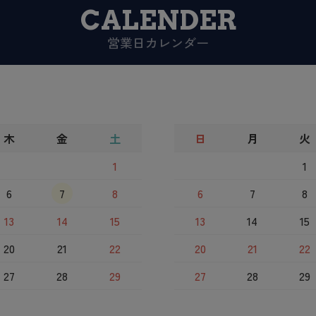
CALENDER
営業日カレンダー
木
金
土
日
月
火
1
1
6
7
8
6
7
8
13
14
15
13
14
15
20
21
22
20
21
22
27
28
29
27
28
29