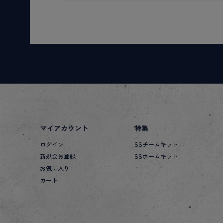
マイアカウント
特集
ログイン
SSチームキット
新規会員登録
SSホームキット
お気に入り
カート