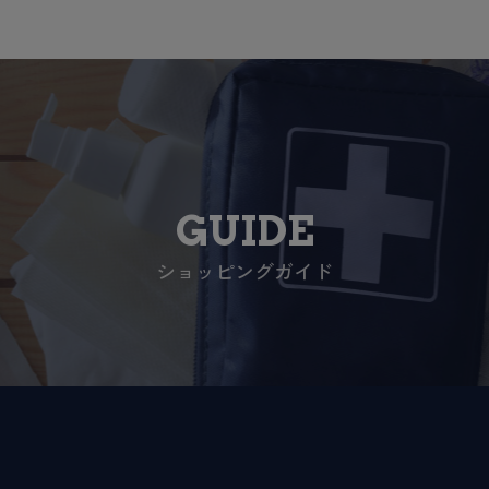
GUIDE
ショッピングガイド