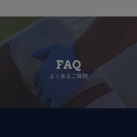
FAQ
よくあるご質問