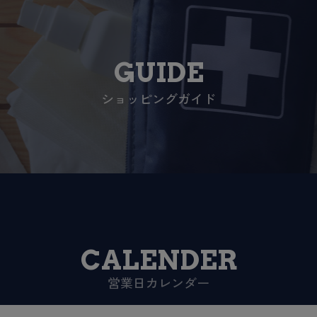
GUIDE
ショッピングガイド
CALENDER
営業日カレンダー