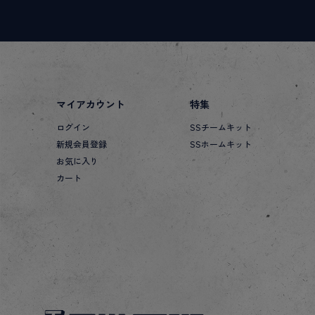
マイアカウント
特集
ログイン
SSチームキット
新規会員登録
SSホームキット
お気に入り
カート