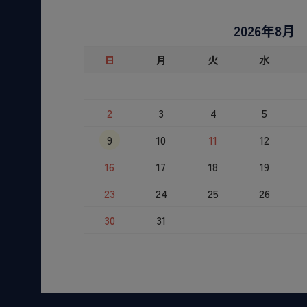
2026年8月
日
月
火
水
2
3
4
5
9
10
11
12
16
17
18
19
23
24
25
26
30
31