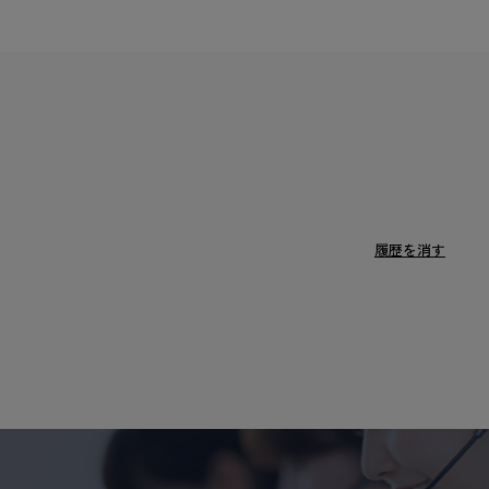
履歴を消す