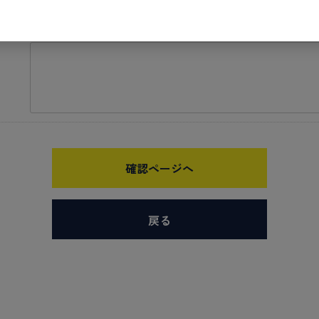
確認ページへ
戻る