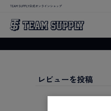
TEAM SUPPLY公式オンラインショップ
レビューを投稿
商品について、お客様のご感想