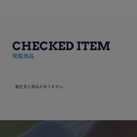
CHECKED ITEM
閲覧商品
最近見た商品がありません。