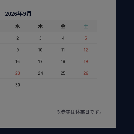
2026年9月
水
木
金
土
2
3
4
5
9
10
11
12
16
17
18
19
23
24
25
26
30
※赤字は休業日です。