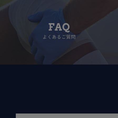
FAQ
よくあるご質問