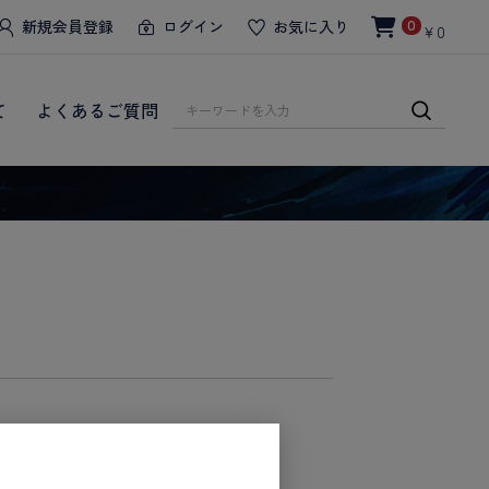
新規会員登録
ログイン
お気に入り
0
￥0
て
よくあるご質問