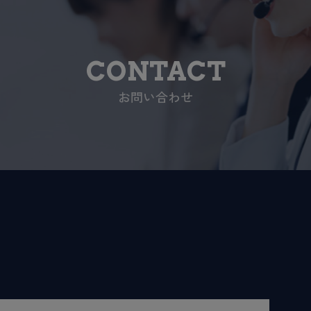
CONTACT
お問い合わせ