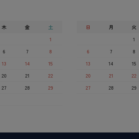
木
金
土
日
月
火
1
1
6
7
8
6
7
8
13
14
15
13
14
15
20
21
22
20
21
22
27
28
29
27
28
29