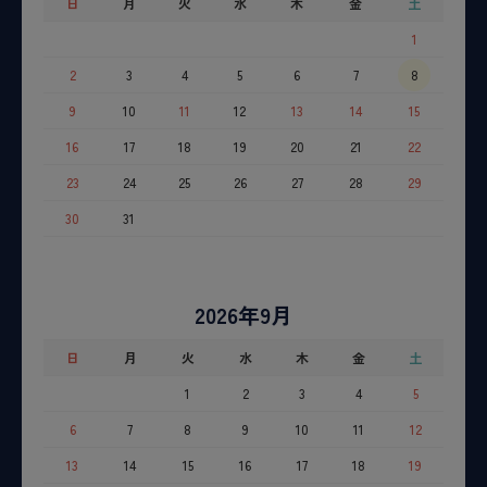
日
月
火
水
木
金
土
1
2
3
4
5
6
7
8
9
10
11
12
13
14
15
16
17
18
19
20
21
22
23
24
25
26
27
28
29
30
31
2026年9月
日
月
火
水
木
金
土
1
2
3
4
5
6
7
8
9
10
11
12
13
14
15
16
17
18
19