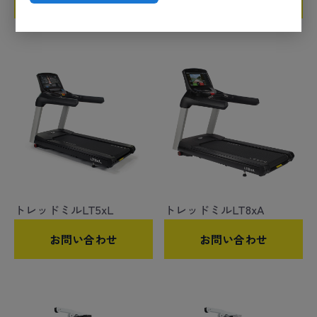
トレッドミルLT5xL
トレッドミルLT8xA
お問い合わせ
お問い合わせ