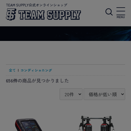
TEAM SUPPLY公式オンラインショップ
MENU
全て
|
コンディショニング
656件
の商品が見つかりました