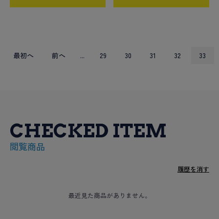
最初へ
前へ
...
29
30
31
32
33
CHECKED ITEM
閲覧商品
履歴を消す
最近見た商品がありません。