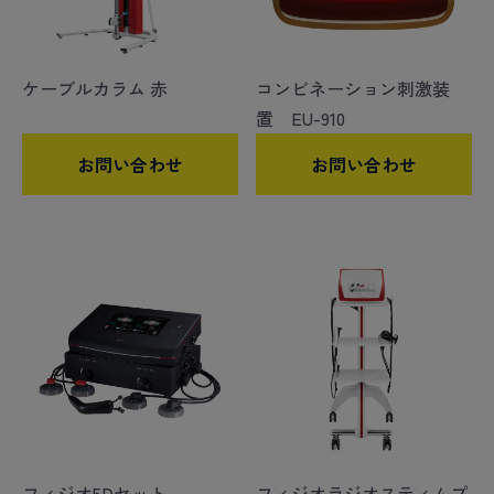
ケーブルカラム 赤
コンビネーション刺激装
置 EU-910
お問い合わせ
お問い合わせ
フィジオ5Dセット
フィジオラジオスティムプ