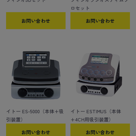
ロセット
お問い合わせ
お問い合わせ
イトー ES-5000（本体+吸
イトー ESTIMUS（本体
引装置）
+4CH用吸引装置）
お問い合わせ
お問い合わせ