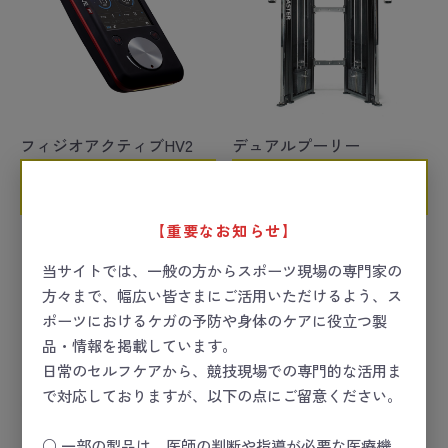
フィジオアクティブHV2
デュアルプーリー
お問い合わせ
お問い合わせ
【重要なお知らせ】
当サイトでは、一般の方からスポーツ現場の専門家の
方々まで、幅広い皆さまにご活用いただけるよう、ス
ポーツにおけるケガの予防や身体のケアに役立つ製
品・情報を掲載しています。
日常のセルフケアから、競技現場での専門的な活用ま
で対応しておりますが、以下の点にご留意ください。
○ 一部の製品は、医師の判断や指導が必要な医療機