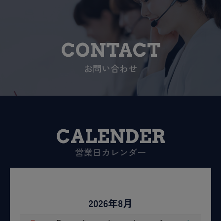
CONTACT
お問い合わせ
CALENDER
営業日カレンダー
2026年8月