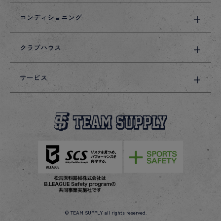
コンディショニング
クラブハウス
サービス
© TEAM SUPPLY all rights reserved.