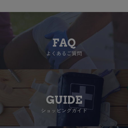
FAQ
よくあるご質問
GUIDE
ショッピングガイド