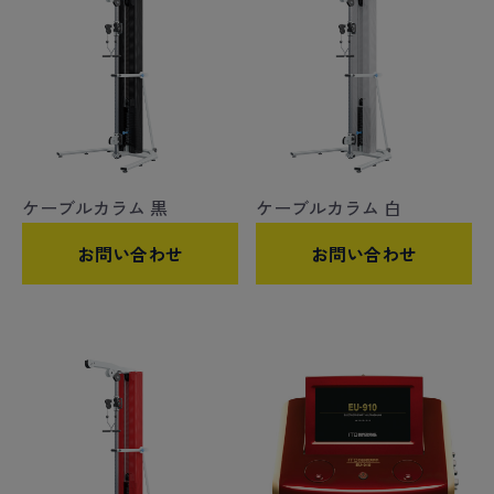
ケーブルカラム 黒
ケーブルカラム 白
お問い合わせ
お問い合わせ