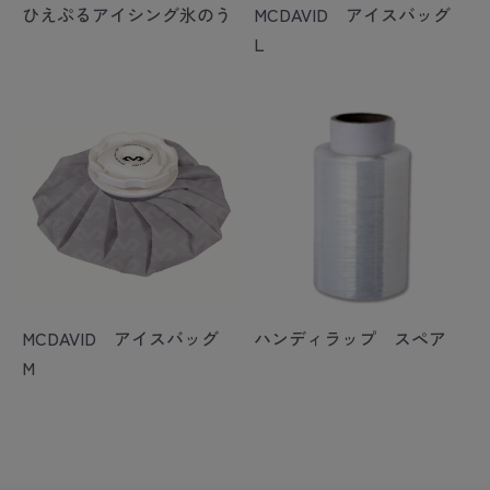
ひえぷるアイシング氷のう
MCDAVID アイスバッグ
L
MCDAVID アイスバッグ
ハンディラップ スペア
M