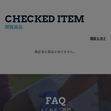
CHECKED ITEM
閲覧商品
履歴を消す
最近見た商品がありません。
FAQ
よくあるご質問