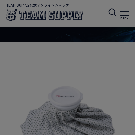
TEAM SUPPLY公式オンラインショップ
MENU