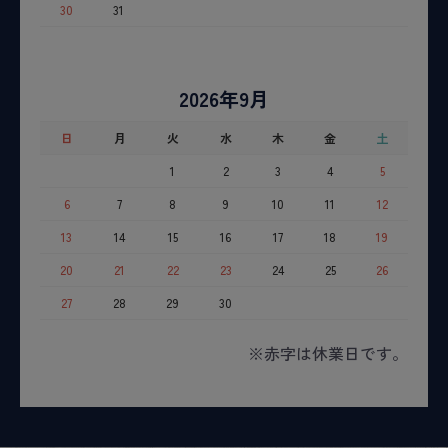
30
31
2026年9月
日
月
火
水
木
金
土
1
2
3
4
5
6
7
8
9
10
11
12
13
14
15
16
17
18
19
20
21
22
23
24
25
26
27
28
29
30
※赤字は休業日です。