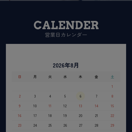
CALENDER
営業日カレンダー
2026年8月
日
月
火
水
木
金
土
1
2
3
4
5
6
7
8
9
10
11
12
13
14
15
16
17
18
19
20
21
22
23
24
25
26
27
28
29