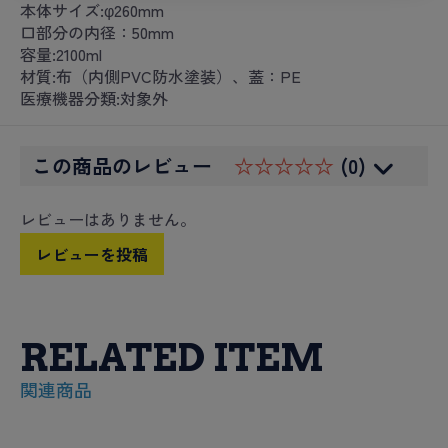
本体サイズ:φ260mm
口部分の内径：50mm
容量:2100ml
材質:布（内側PVC防水塗装）、蓋：PE
医療機器分類:対象外
この商品のレビュー
☆☆☆☆☆
(0)
レビューはありません。
レビューを投稿
RELATED ITEM
関連商品