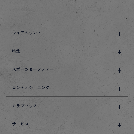
マイアカウント
特集
スポーツセーフティー
コンディショニング
クラブハウス
サービス