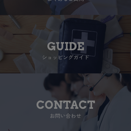
GUIDE
ショッピングガイド
CONTACT
お問い合わせ