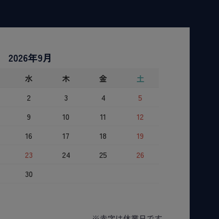
2026年9月
水
木
金
土
2
3
4
5
9
10
11
12
16
17
18
19
23
24
25
26
30
※赤字は休業日です。