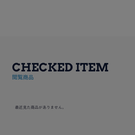
CHECKED ITEM
閲覧商品
最近見た商品がありません。