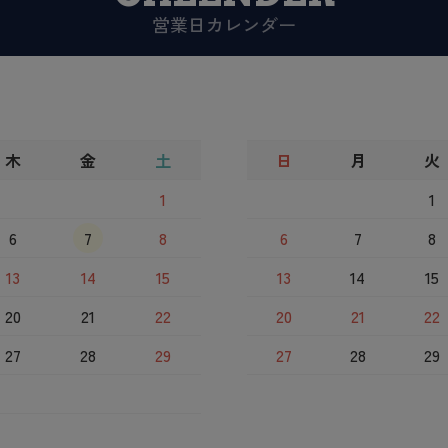
営業日カレンダー
木
金
土
日
月
火
1
1
6
7
8
6
7
8
13
14
15
13
14
15
20
21
22
20
21
22
27
28
29
27
28
29