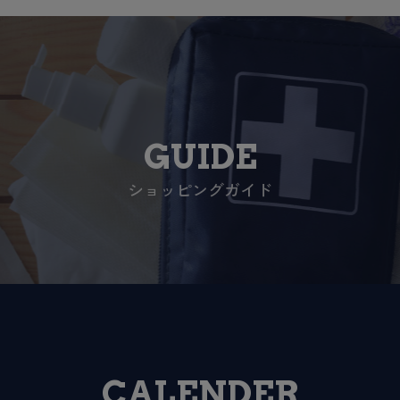
GUIDE
ショッピングガイド
CALENDER