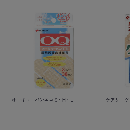
オーキューバンエコ S・M・L
ケアリーヴ 