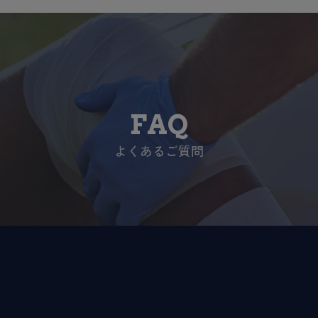
FAQ
よくあるご質問