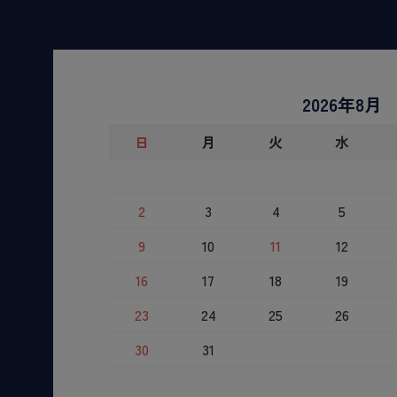
2026年8月
日
月
火
水
2
3
4
5
9
10
11
12
16
17
18
19
23
24
25
26
30
31