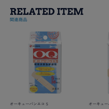
RELATED ITEM
関連商品
オーキューバンエコ S
オーキューバ