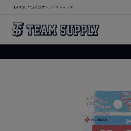
TEAM SUPPLY公式オンラインショップ