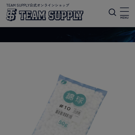
TEAM SUPPLY公式オンラインショップ
MENU