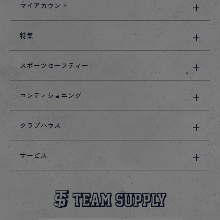
マイアカウント
特集
スポーツセーフティー
コンディショニング
クラブハウス
サービス