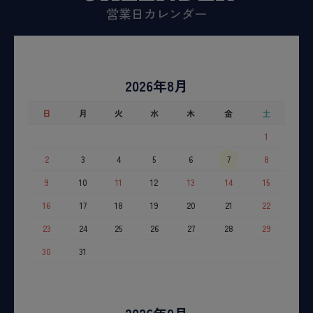
営業日カレンダー
2026年8月
日
月
火
水
木
金
土
1
2
3
4
5
6
7
8
9
10
11
12
13
14
15
16
17
18
19
20
21
22
23
24
25
26
27
28
29
30
31