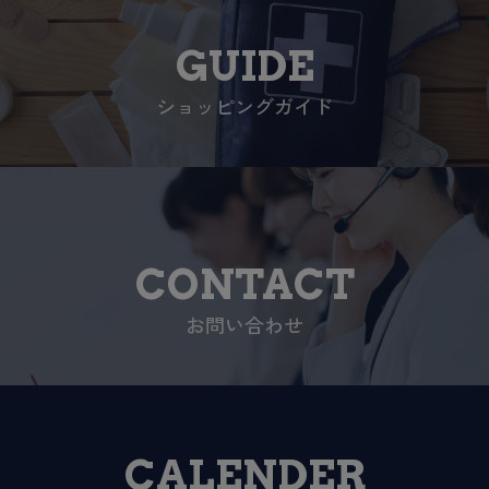
GUIDE
ショッピングガイド
CONTACT
お問い合わせ
CALENDER