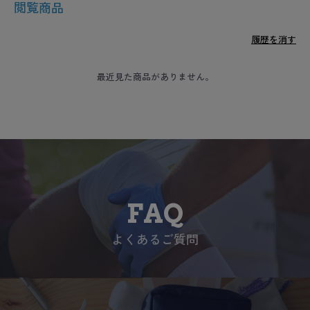
閲覧商品
履歴を消す
最近見た商品がありません。
FAQ
よくあるご質問