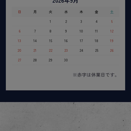
2026年9月
日
月
火
水
木
金
土
1
2
3
4
5
6
7
8
9
10
11
12
13
14
15
16
17
18
19
20
21
22
23
24
25
26
27
28
29
30
※赤字は休業日です。