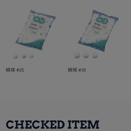
綿球 #25
綿球 #30
CHECKED ITEM