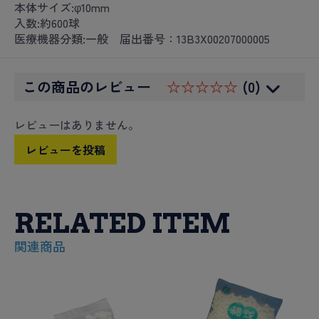
本体サイズ:φ10mm
入数:約600球
医療機器分類:一般 届出番号：13B3X00207000005
この商品のレビュー
☆☆☆☆☆
(0)
レビューはありません。
レビューを投稿
RELATED ITEM
関連商品