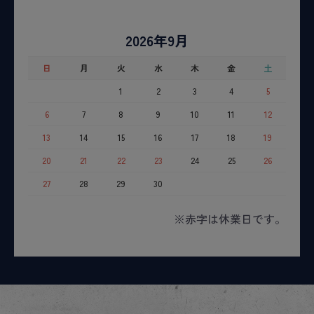
2026年9月
日
月
火
水
木
金
土
1
2
3
4
5
6
7
8
9
10
11
12
13
14
15
16
17
18
19
20
21
22
23
24
25
26
27
28
29
30
※赤字は休業日です。