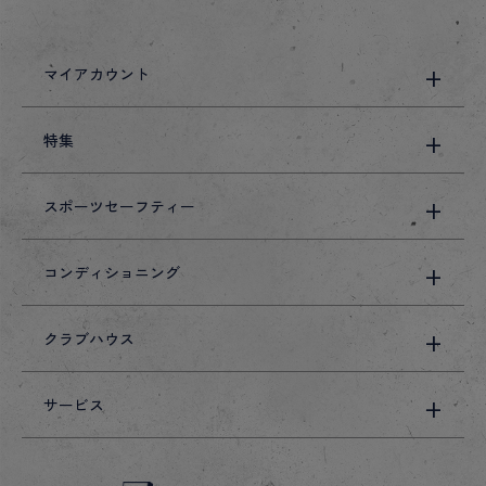
マイアカウント
特集
スポーツセーフティー
コンディショニング
クラブハウス
サービス