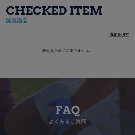
CHECKED ITEM
閲覧商品
履歴を消す
最近見た商品がありません。
FAQ
よくあるご質問