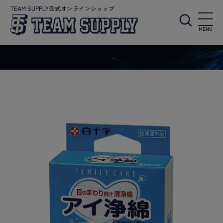
TEAM SUPPLY公式オンラインショップ
MENU