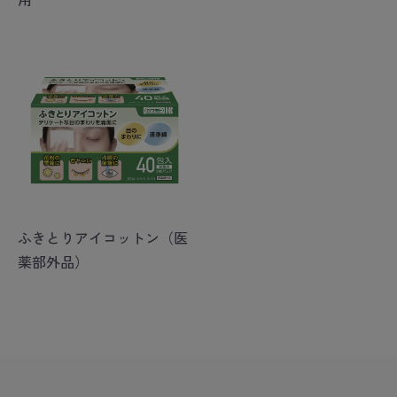
ふきとりアイコットン（医
薬部外品）