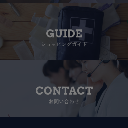
GUIDE
ショッピングガイド
CONTACT
お問い合わせ