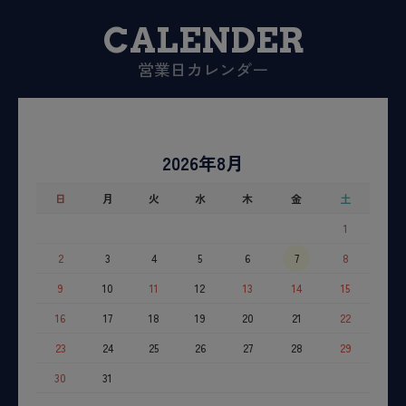
CALENDER
営業日カレンダー
2026年8月
日
月
火
水
木
金
土
1
2
3
4
5
6
7
8
9
10
11
12
13
14
15
16
17
18
19
20
21
22
23
24
25
26
27
28
29
30
31