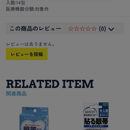
入数:14包
医療機器分類:対象外
この商品のレビュー
☆☆☆☆☆
(0)
レビューはありません。
レビューを投稿
RELATED ITEM
関連商品