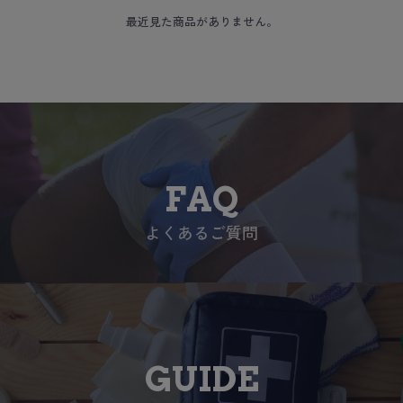
最近見た商品がありません。
FAQ
よくあるご質問
GUIDE