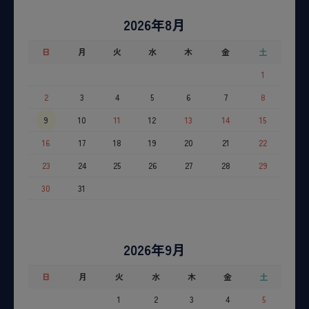
2026年8月
日
月
火
水
木
金
土
1
2
3
4
5
6
7
8
9
10
11
12
13
14
15
16
17
18
19
20
21
22
23
24
25
26
27
28
29
30
31
2026年9月
日
月
火
水
木
金
土
1
2
3
4
5