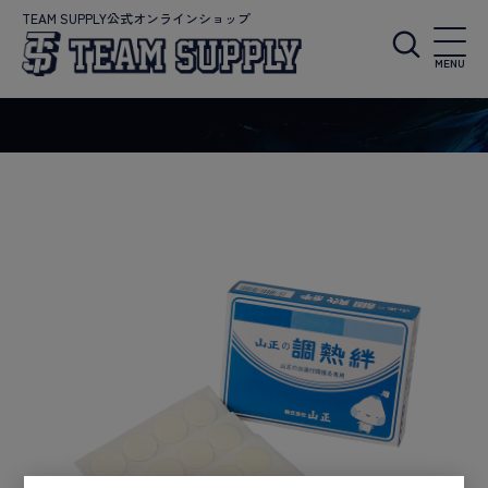
TEAM SUPPLY公式オンラインショップ
MENU