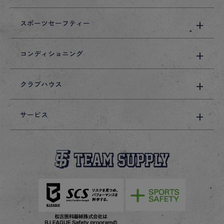
スポーツセーフティー
コンディショニング
クラブハウス
サービス