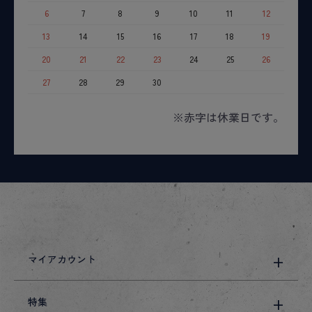
6
7
8
9
10
11
12
13
14
15
16
17
18
19
20
21
22
23
24
25
26
27
28
29
30
※赤字は休業日です。
マイアカウント
特集