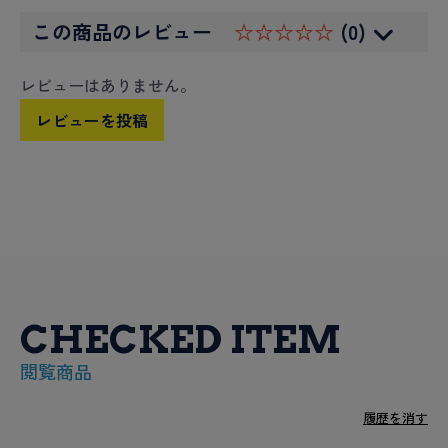
この商品のレビュー
☆☆☆☆☆
(0)
レビューはありません。
レビューを投稿
CHECKED ITEM
閲覧商品
履歴を消す