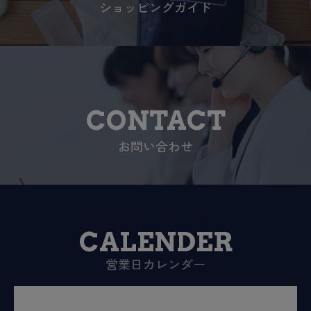
ショッピングガイド
CONTACT
お問い合わせ
CALENDER
営業日カレンダー