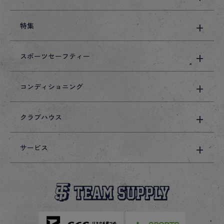
特集
スポーツセーフティー
コンディショニング
クラブハウス
サービス