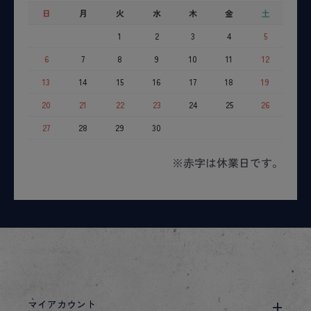
日
月
火
水
木
金
土
1
2
3
4
5
6
7
8
9
10
11
12
13
14
15
16
17
18
19
20
21
22
23
24
25
26
27
28
29
30
※赤字は休業日です。
マイアカウント