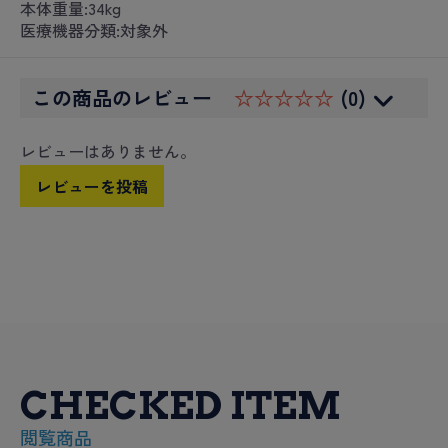
本体重量:34kg
医療機器分類:対象外
この商品のレビュー
☆☆☆☆☆
(0)
レビューはありません。
レビューを投稿
CHECKED ITEM
閲覧商品