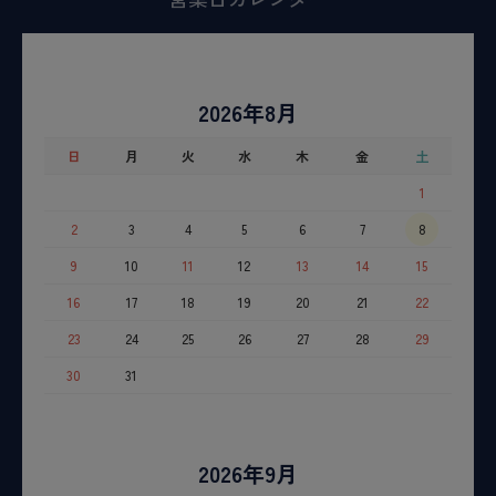
2026年8月
日
月
火
水
木
金
土
1
2
3
4
5
6
7
8
9
10
11
12
13
14
15
16
17
18
19
20
21
22
23
24
25
26
27
28
29
30
31
2026年9月