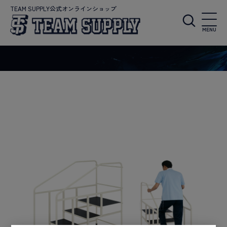
TEAM SUPPLY公式オンラインショップ
MENU