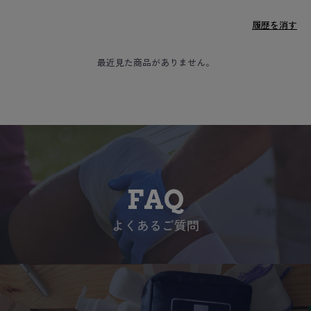
履歴を消す
最近見た商品がありません。
FAQ
よくあるご質問