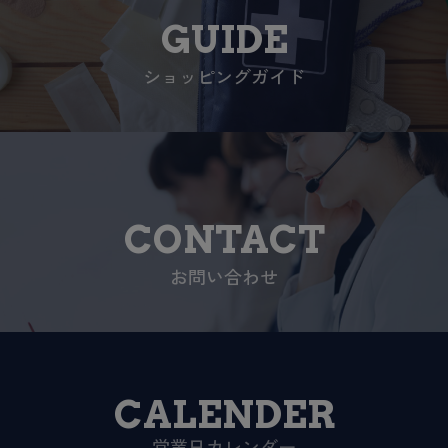
GUIDE
ショッピングガイド
CONTACT
お問い合わせ
CALENDER
営業日カレンダー