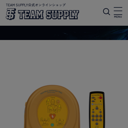
TEAM SUPPLY公式オンラインショップ
MENU