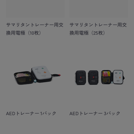
サマリタントレーナー用交
サマリタントレーナー用交
換用電極（10枚）
換用電極（25枚）
AEDトレーナー 1パック
AEDトレーナー 3パック