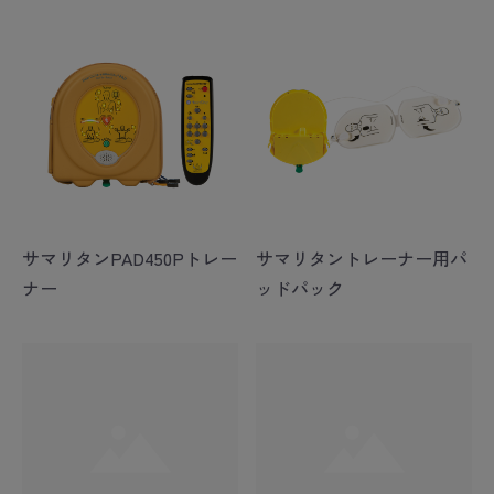
サマリタンPAD450Pトレー
サマリタントレーナー用パ
ナー
ッドパック