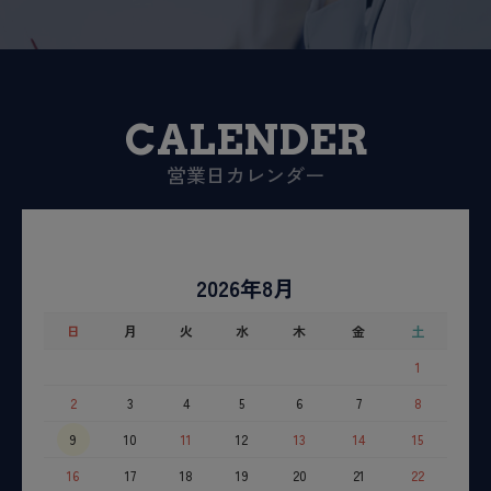
CALENDER
営業日カレンダー
2026年8月
日
月
火
水
木
金
土
1
2
3
4
5
6
7
8
9
10
11
12
13
14
15
16
17
18
19
20
21
22