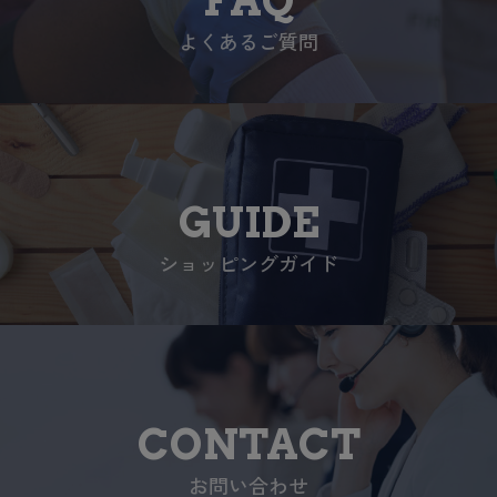
よくあるご質問
GUIDE
ショッピングガイド
CONTACT
お問い合わせ