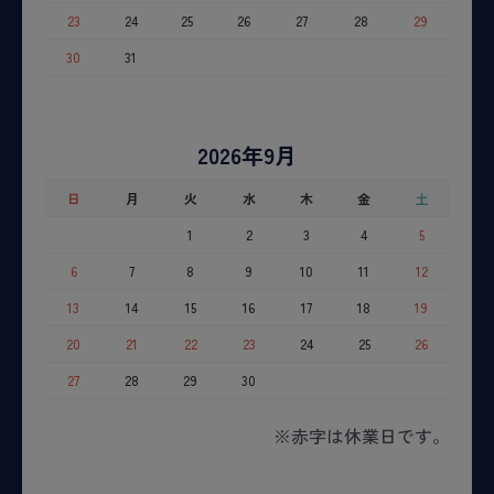
23
24
25
26
27
28
29
30
31
2026年9月
日
月
火
水
木
金
土
1
2
3
4
5
6
7
8
9
10
11
12
13
14
15
16
17
18
19
20
21
22
23
24
25
26
27
28
29
30
※赤字は休業日です。