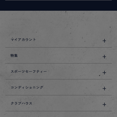
マイアカウント
特集
スポーツセーフティー
コンディショニング
クラブハウス