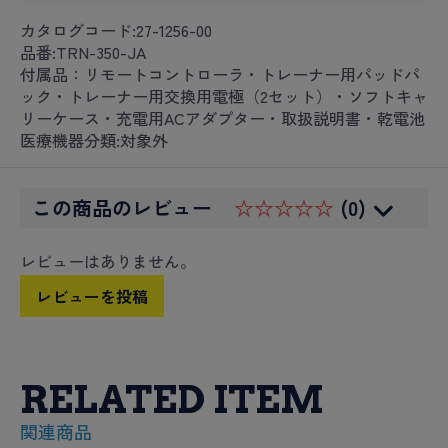
カタログコード:27-1256-00
品番:TRN-350-JA
付属品：リモートコントローラ・トレーナー用パッドパ
ック・トレーナー用交換用電極（2セット）・ソフトキャ
リーケース・充電用ACアダプター・取扱説明書・乾電池
医療機器分類:対象外
この商品のレビュー
☆☆☆☆☆
(0)
レビューはありません。
レビューを投稿
RELATED ITEM
関連商品