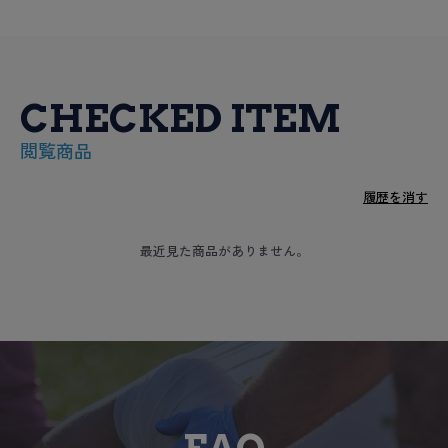
CHECKED ITEM
閲覧商品
履歴を消す
最近見た商品がありません。
FAQ