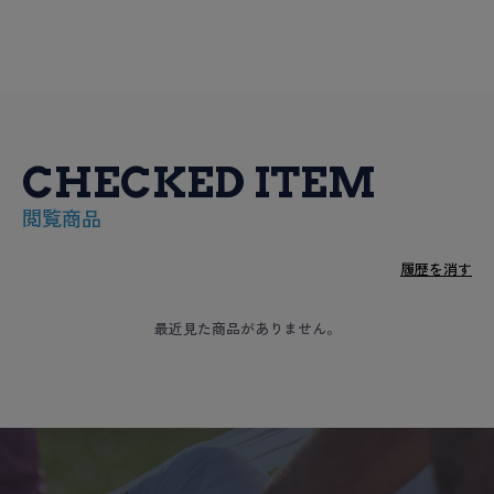
CHECKED ITEM
閲覧商品
履歴を消す
最近見た商品がありません。