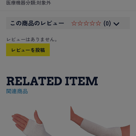
医療機器分類:対象外
この商品のレビュー
☆☆☆☆☆
(0)
レビューはありません。
レビューを投稿
RELATED ITEM
関連商品