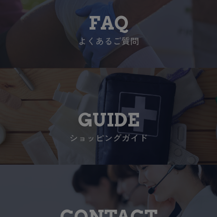
FAQ
よくあるご質問
GUIDE
ショッピングガイド
CONTACT