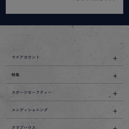
マイアカウント
特集
スポーツセーフティー
コンディショニング
クラブハウス