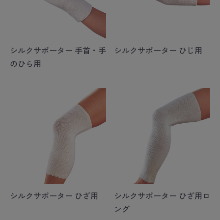
シルクサポーター 手首・手
シルクサポーター ひじ用
のひら用
シルクサポーター ひざ用
シルクサポーター ひざ用ロ
ング