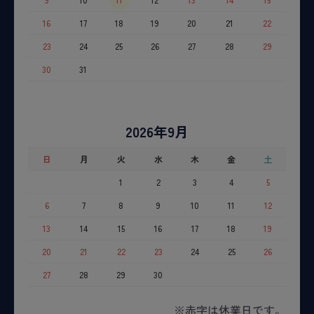
16
17
18
19
20
21
22
23
24
25
26
27
28
29
30
31
2026年9月
日
月
火
水
木
金
土
1
2
3
4
5
6
7
8
9
10
11
12
13
14
15
16
17
18
19
20
21
22
23
24
25
26
27
28
29
30
※赤字は休業日です。