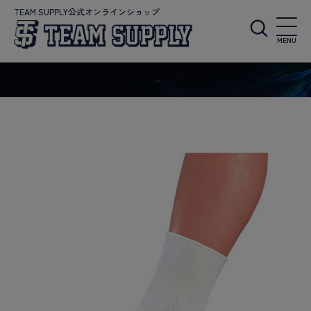
TEAM SUPPLY公式オンラインショップ
MENU