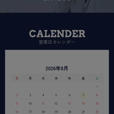
CALENDER
営業日カレンダー
2026年8月
日
月
火
水
木
金
土
1
2
3
4
5
6
7
8
9
10
11
12
13
14
15
16
17
18
19
20
21
22