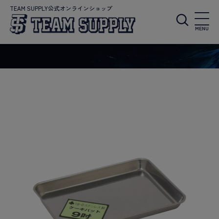
TEAM SUPPLY公式オンラインショップ
MENU