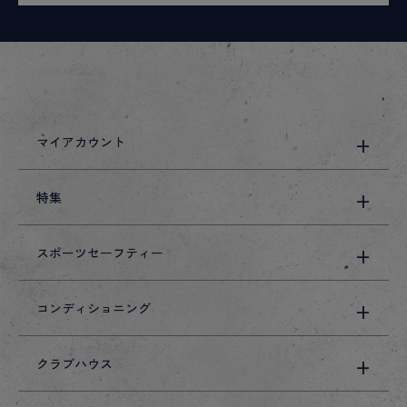
マイアカウント
特集
スポーツセーフティー
コンディショニング
クラブハウス