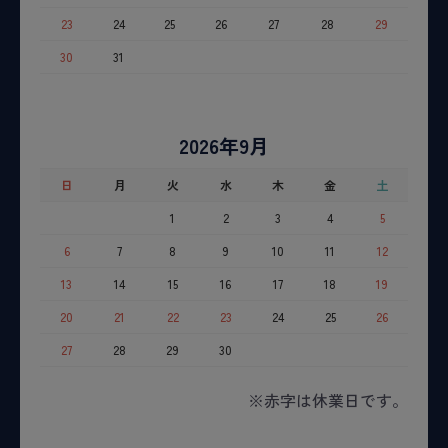
23
24
25
26
27
28
29
30
31
2026年9月
日
月
火
水
木
金
土
1
2
3
4
5
6
7
8
9
10
11
12
13
14
15
16
17
18
19
20
21
22
23
24
25
26
27
28
29
30
※赤字は休業日です。