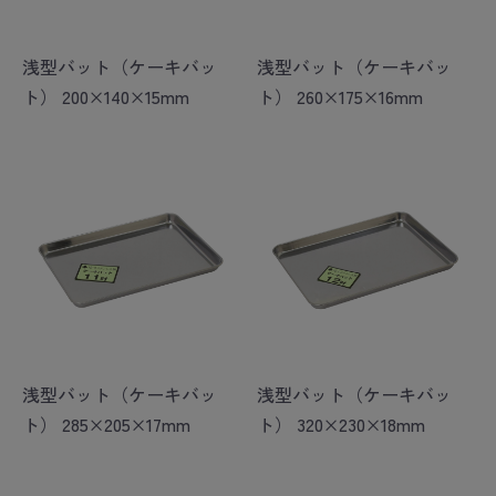
浅型バット（ケーキバッ
浅型バット（ケーキバッ
ト） 200×140×15mm
ト） 260×175×16mm
浅型バット（ケーキバッ
浅型バット（ケーキバッ
ト） 285×205×17mm
ト） 320×230×18mm