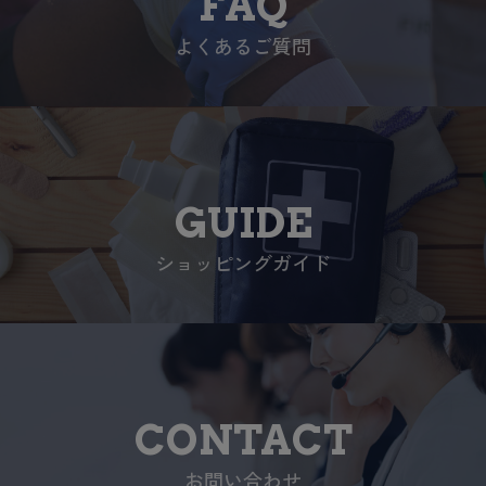
FAQ
よくあるご質問
GUIDE
ショッピングガイド
CONTACT
お問い合わせ