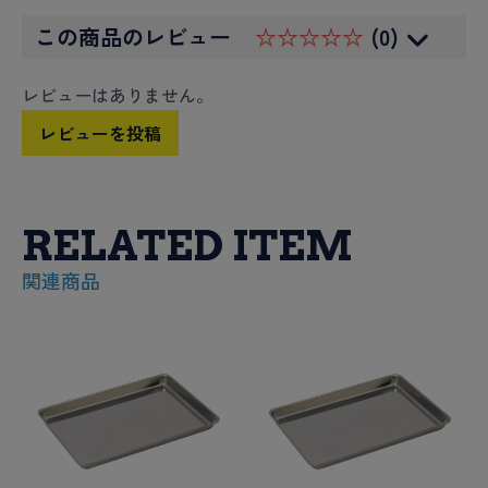
この商品のレビュー
☆☆☆☆☆
(0)
レビューはありません。
レビューを投稿
RELATED ITEM
関連商品