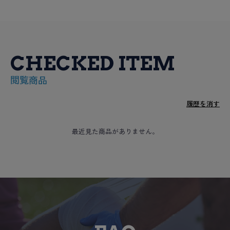
CHECKED ITEM
閲覧商品
履歴を消す
最近見た商品がありません。