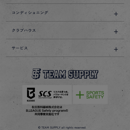
コンディショニング
クラブハウス
サービス
© TEAM SUPPLY all rights reserved.