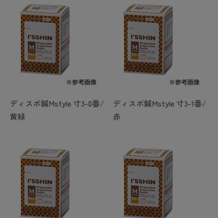
ディスポ鍼Mstyle 寸3-0番/
ディスポ鍼Mstyle 寸3-1番/
黄緑
赤