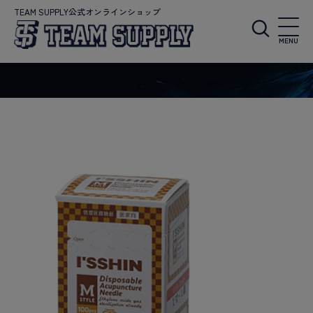
TEAM SUPPLY公式オンラインショップ
MENU