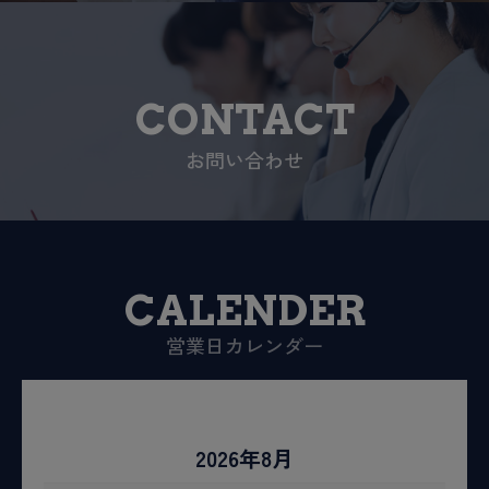
CONTACT
お問い合わせ
CALENDER
営業日カレンダー
2026年8月