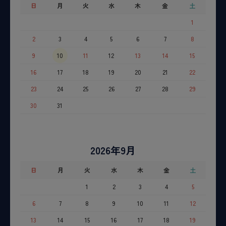
日
月
火
水
木
金
土
1
2
3
4
5
6
7
8
9
10
11
12
13
14
15
16
17
18
19
20
21
22
23
24
25
26
27
28
29
30
31
2026年9月
日
月
火
水
木
金
土
1
2
3
4
5
6
7
8
9
10
11
12
13
14
15
16
17
18
19