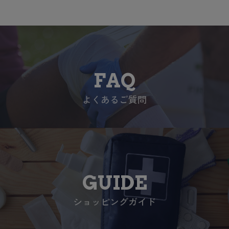
FAQ
よくあるご質問
GUIDE
ショッピングガイド