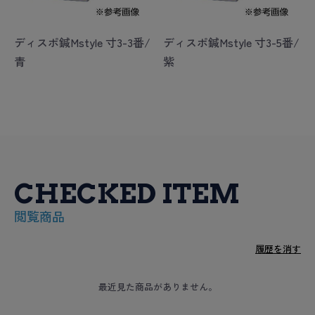
ディスポ鍼Mstyle 寸3-3番/
ディスポ鍼Mstyle 寸3-5番/
青
紫
CHECKED ITEM
閲覧商品
履歴を消す
最近見た商品がありません。