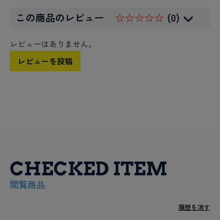
この商品のレビュー
☆☆☆☆☆
(0)
レビューはありません。
レビューを投稿
CHECKED ITEM
閲覧商品
履歴を消す