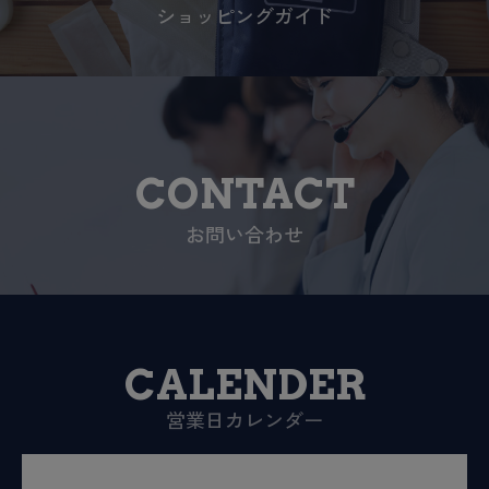
ショッピングガイド
CONTACT
お問い合わせ
CALENDER
営業日カレンダー