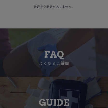
最近見た商品がありません。
FAQ
よくあるご質問
GUIDE