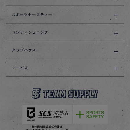
スポーツセーフティー
コンディショニング
クラブハウス
サービス