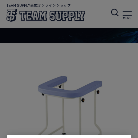
TEAM SUPPLY公式オンラインショップ
MENU