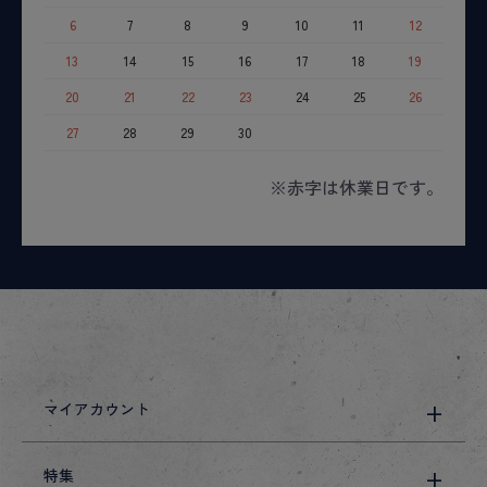
6
7
8
9
10
11
12
13
14
15
16
17
18
19
20
21
22
23
24
25
26
27
28
29
30
※赤字は休業日です。
マイアカウント
特集