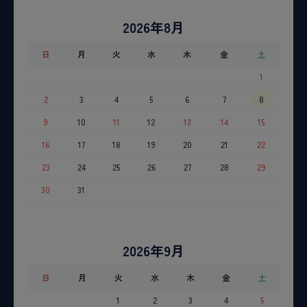
2026年8月
日
月
火
水
木
金
土
1
2
3
4
5
6
7
8
9
10
11
12
13
14
15
16
17
18
19
20
21
22
23
24
25
26
27
28
29
30
31
2026年9月
日
月
火
水
木
金
土
1
2
3
4
5