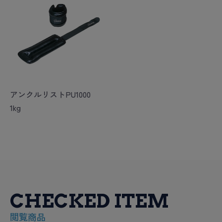
アンクルリストPU1000
1kg
CHECKED ITEM
閲覧商品