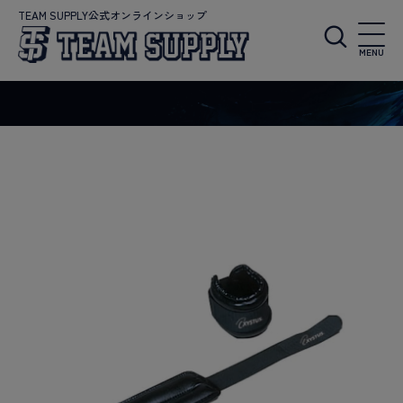
TEAM SUPPLY公式オンラインショップ
MENU