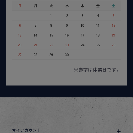
日
月
火
水
木
金
土
1
2
3
4
5
6
7
8
9
10
11
12
13
14
15
16
17
18
19
20
21
22
23
24
25
26
27
28
29
30
※赤字は休業日です。
マイアカウント