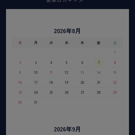
2026年8月
日
月
火
水
木
金
土
1
2
3
4
5
6
7
8
9
10
11
12
13
14
15
16
17
18
19
20
21
22
23
24
25
26
27
28
29
30
31
2026年9月