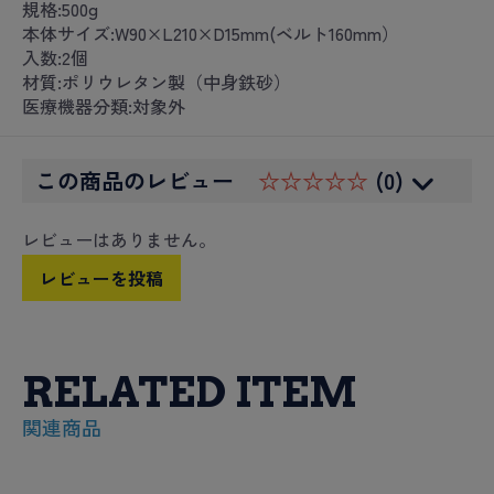
規格:500g
本体サイズ:W90×L210×D15mm(ベルト160mm）
入数:2個
材質:ポリウレタン製（中身鉄砂）
医療機器分類:対象外
この商品のレビュー
☆☆☆☆☆
(0)
レビューはありません。
レビューを投稿
RELATED ITEM
関連商品