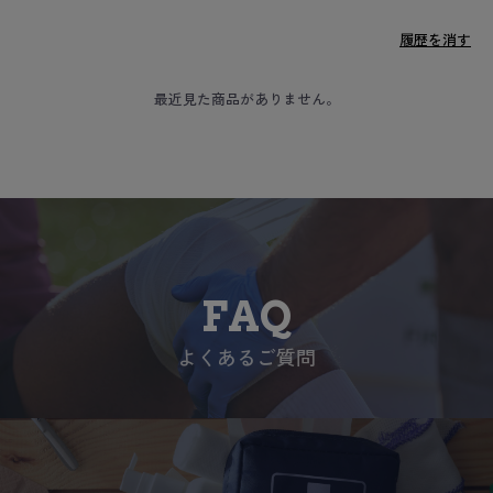
履歴を消す
最近見た商品がありません。
FAQ
よくあるご質問