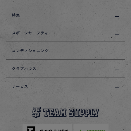
特集
スポーツセーフティー
コンディショニング
クラブハウス
サービス