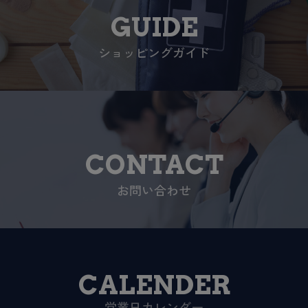
GUIDE
ショッピングガイド
CONTACT
お問い合わせ
CALENDER
営業日カレンダー