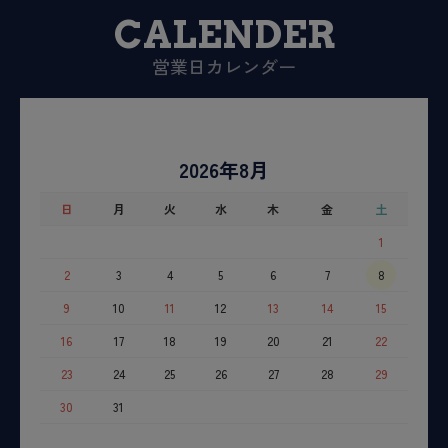
CALENDER
営業日カレンダー
2026年8月
日
月
火
水
木
金
土
1
2
3
4
5
6
7
8
9
10
11
12
13
14
15
16
17
18
19
20
21
22
23
24
25
26
27
28
29
30
31