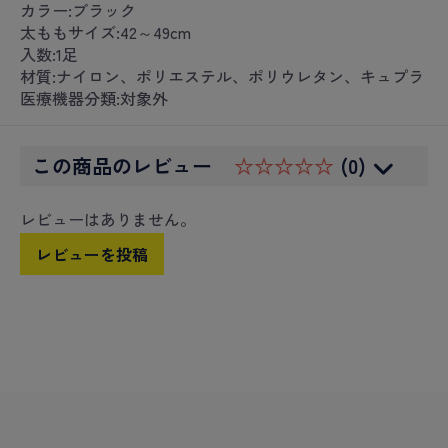
カラー:ブラック
太ももサイズ:42～49cm
入数:1足
材質:ナイロン、ポリエステル、ポリウレタン、キュプラ
医療機器分類:対象外
この商品のレビュー
☆☆☆☆☆
(0)
レビューはありません。
レビューを投稿