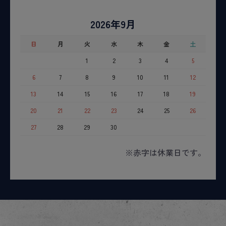
2026年9月
日
月
火
水
木
金
土
1
2
3
4
5
6
7
8
9
10
11
12
13
14
15
16
17
18
19
20
21
22
23
24
25
26
27
28
29
30
※赤字は休業日です。