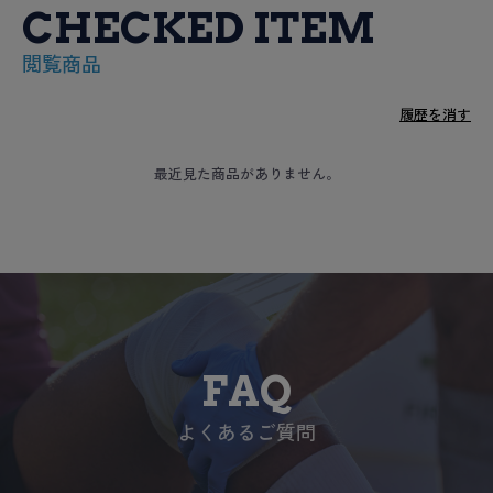
CHECKED ITEM
閲覧商品
履歴を消す
最近見た商品がありません。
FAQ
よくあるご質問