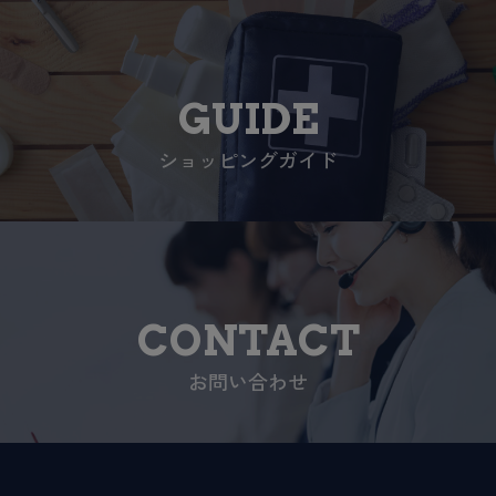
GUIDE
ショッピングガイド
CONTACT
お問い合わせ