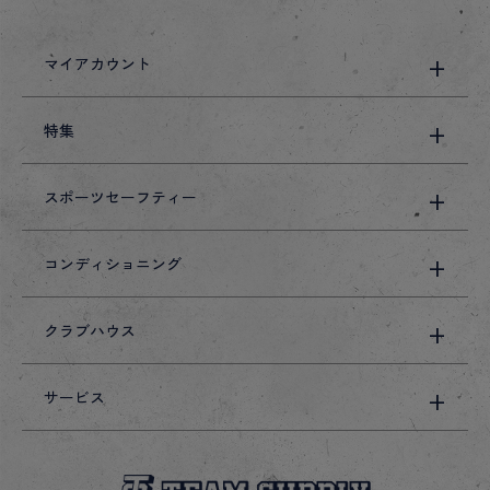
マイアカウント
特集
スポーツセーフティー
コンディショニング
クラブハウス
サービス