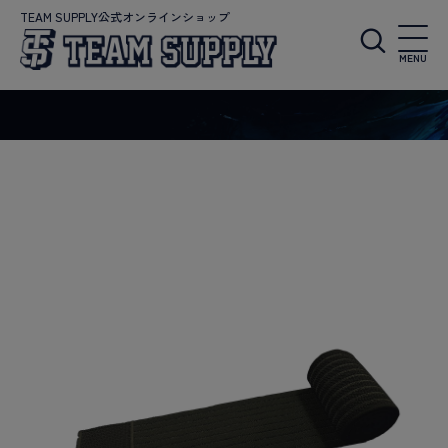
TEAM SUPPLY公式オンラインショップ
MENU