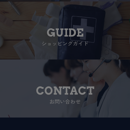
GUIDE
ショッピングガイド
CONTACT
お問い合わせ