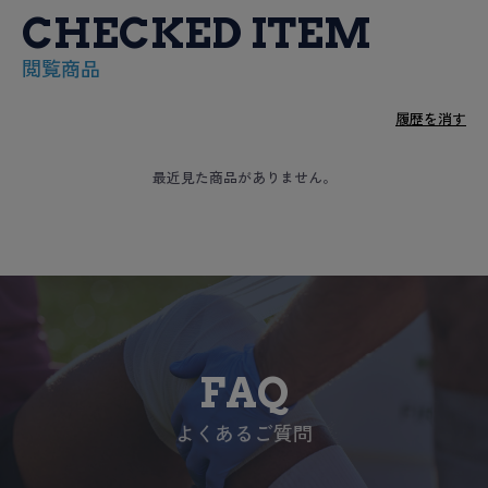
CHECKED ITEM
閲覧商品
履歴を消す
最近見た商品がありません。
FAQ
よくあるご質問