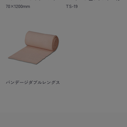
70×1200mm
TS-19
バンデージダブルレングス