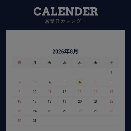
CALENDER
営業日カレンダー
2026年8月
日
月
火
水
木
金
土
1
2
3
4
5
6
7
8
9
10
11
12
13
14
15
16
17
18
19
20
21
22
23
24
25
26
27
28
29
30
31