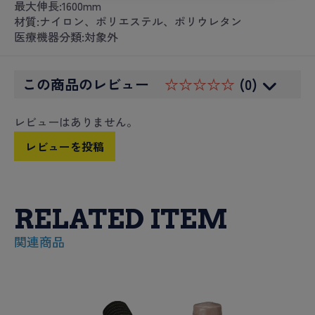
最大伸長:1600mm
材質:ナイロン、ポリエステル、ポリウレタン
医療機器分類:対象外
この商品のレビュー
☆☆☆☆☆
(0)
レビューはありません。
レビューを投稿
RELATED ITEM
関連商品