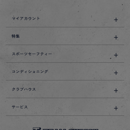
マイアカウント
特集
スポーツセーフティー
コンディショニング
クラブハウス
サービス