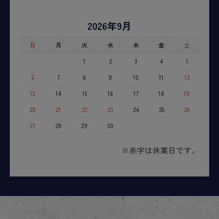
2026年9月
日
月
火
水
木
金
土
1
2
3
4
5
6
7
8
9
10
11
12
13
14
15
16
17
18
19
20
21
22
23
24
25
26
27
28
29
30
※赤字は休業日です。