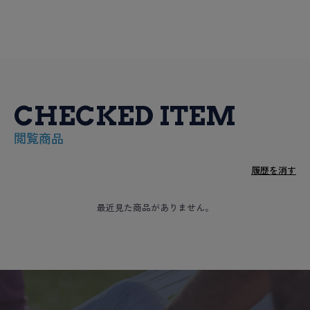
CHECKED ITEM
閲覧商品
履歴を消す
最近見た商品がありません。