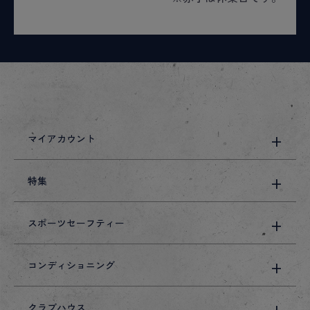
マイアカウント
特集
スポーツセーフティー
コンディショニング
クラブハウス