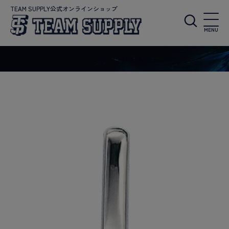
TEAM SUPPLY公式オンラインショップ
MENU