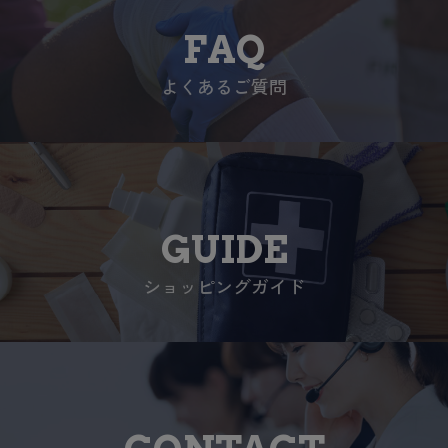
FAQ
よくあるご質問
GUIDE
ショッピングガイド