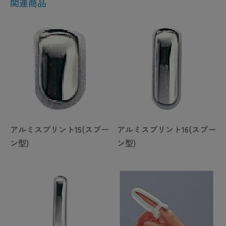
関連商品
アルミスプリント15(スプー
アルミスプリント16(スプー
ン型)
ン型)