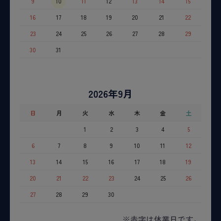
9
10
11
12
13
14
15
16
17
18
19
20
21
22
23
24
25
26
27
28
29
30
31
2026年9月
日
月
火
水
木
金
土
1
2
3
4
5
6
7
8
9
10
11
12
13
14
15
16
17
18
19
20
21
22
23
24
25
26
27
28
29
30
※赤字は休業日です。