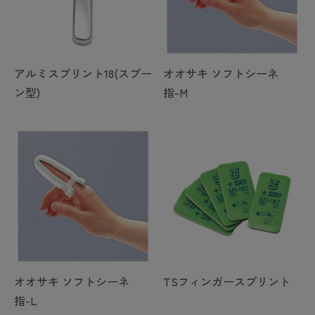
アルミスプリント18(スプー
オオサキ ソフトシーネ
ン型)
指-M
オオサキ ソフトシーネ
TSフィンガースプリント
指-L