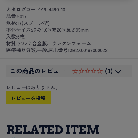
カタログコード:19-4490-10
品番:5017
規格:17(スプーン型)
本体サイズ:厚み1.0×幅20×長さ95mm
入数:6枚
材質:アルミ合金版、ウレタンフォーム
医療機器分類:一般:届出番号13B2X00187000022
この商品のレビュー
☆☆☆☆☆
(0)
レビューはありません。
レビューを投稿
RELATED ITEM