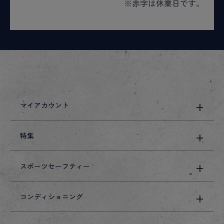
※赤字は休業日です。
マイアカウント
特集
スポーツセーフティー
コンディショニング