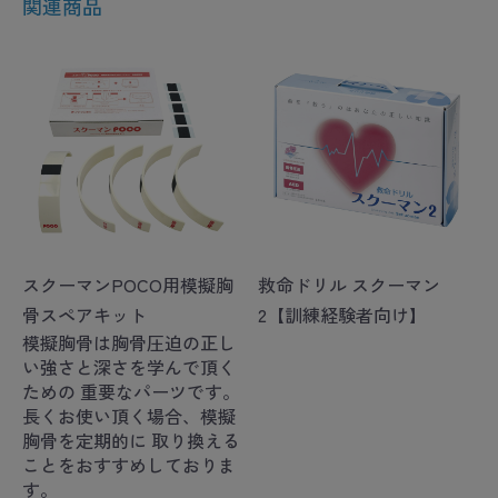
関連商品
スクーマンPOCO用模擬胸
救命ドリル スクーマン
骨スペアキット
2【訓練経験者向け】
模擬胸骨は胸骨圧迫の正し
い強さと深さを学んで頂く
ための 重要なパーツです。
長くお使い頂く場合、模擬
胸骨を定期的に 取り換える
ことをおすすめしておりま
す。