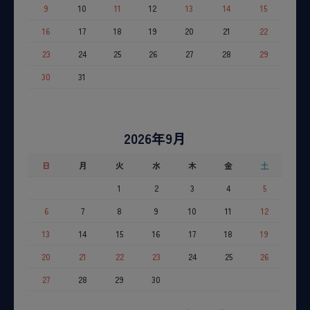
9
10
11
12
13
14
15
16
17
18
19
20
21
22
23
24
25
26
27
28
29
30
31
2026年9月
日
月
火
水
木
金
土
1
2
3
4
5
6
7
8
9
10
11
12
13
14
15
16
17
18
19
20
21
22
23
24
25
26
27
28
29
30