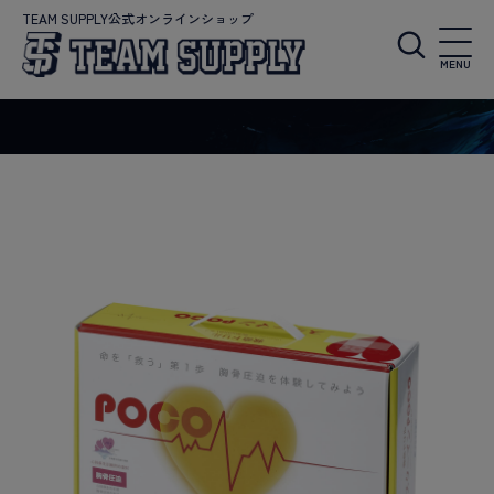
TEAM SUPPLY公式オンラインショップ
MENU