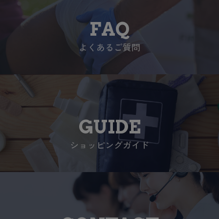
FAQ
よくあるご質問
GUIDE
ショッピングガイド