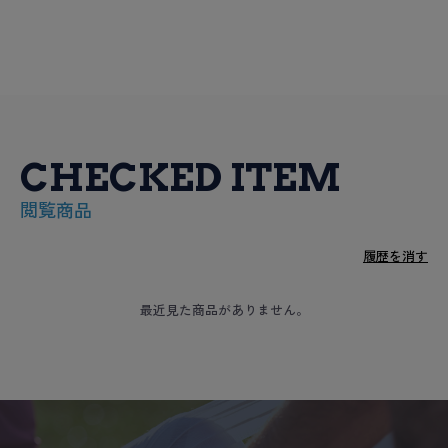
CHECKED ITEM
閲覧商品
履歴を消す
最近見た商品がありません。