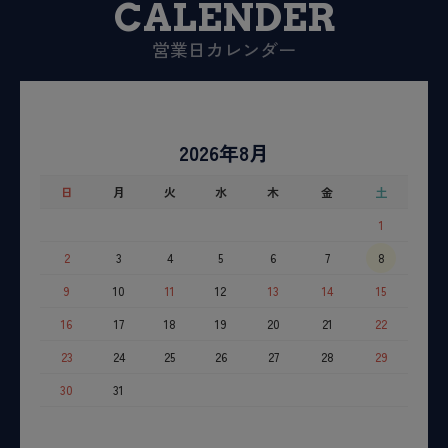
CALENDER
営業日カレンダー
2026年8月
日
月
火
水
木
金
土
1
2
3
4
5
6
7
8
9
10
11
12
13
14
15
16
17
18
19
20
21
22
23
24
25
26
27
28
29
30
31