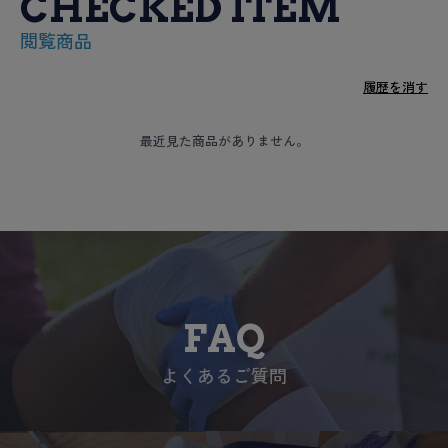
CHECKED ITEM
閲覧商品
履歴を消す
最近見た商品がありません。
FAQ
よくあるご質問