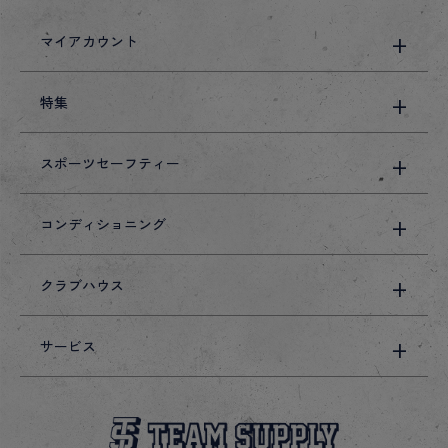
マイアカウント
特集
スポーツセーフティー
コンディショニング
クラブハウス
サービス