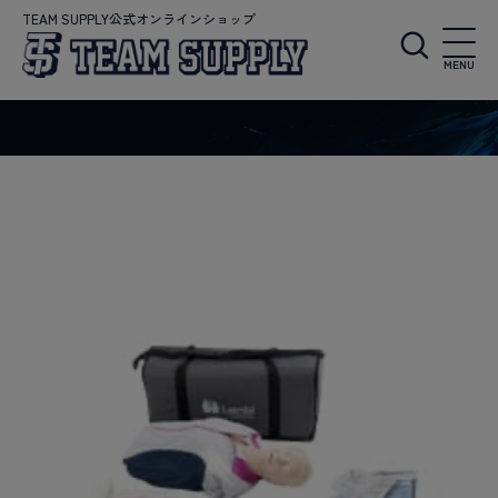
TEAM SUPPLY公式オンラインショップ
MENU