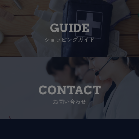
GUIDE
ショッピングガイド
CONTACT
お問い合わせ