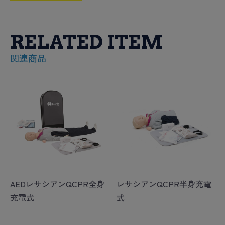
RELATED ITEM
関連商品
AEDレサシアンQCPR全身
レサシアンQCPR半身充電
充電式
式