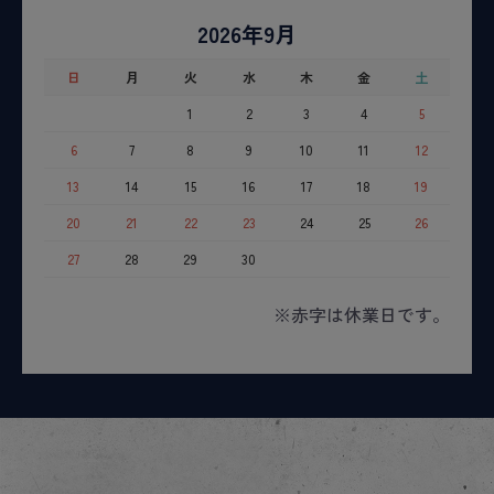
2026年9月
日
月
火
水
木
金
土
1
2
3
4
5
6
7
8
9
10
11
12
13
14
15
16
17
18
19
20
21
22
23
24
25
26
27
28
29
30
※赤字は休業日です。