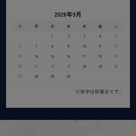
2026年9月
日
月
火
水
木
金
土
1
2
3
4
5
6
7
8
9
10
11
12
13
14
15
16
17
18
19
20
21
22
23
24
25
26
27
28
29
30
※赤字は休業日です。