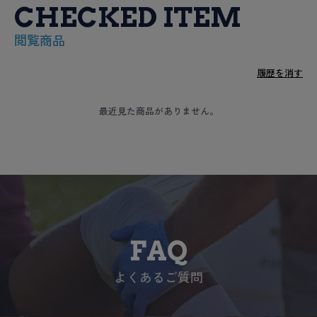
CHECKED ITEM
閲覧商品
履歴を消す
最近見た商品がありません。
FAQ
よくあるご質問