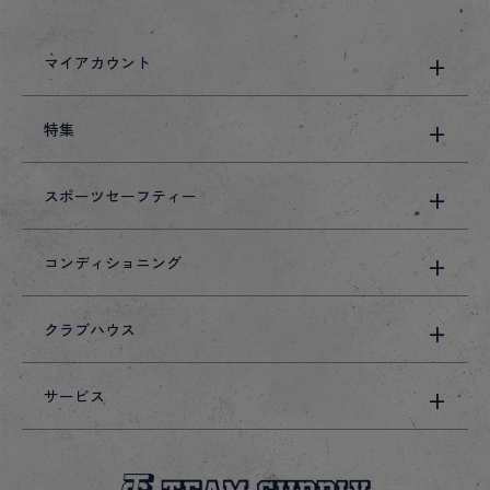
マイアカウント
特集
スポーツセーフティー
コンディショニング
クラブハウス
サービス