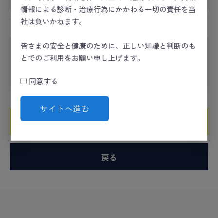
情報による診断・治療行為にかかわる一切の責任を当
社は負いかねます。
コメント
必須
皆さまの安全と健康のために、正しい知識と判断のも
とでのご利用をお願い申し上げます。
同意する
サイトへ進む
確認ページへ
戻る