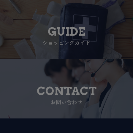
GUIDE
ショッピングガイド
CONTACT
お問い合わせ