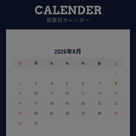
CALENDER
営業日カレンダー
2026年8月
日
月
火
水
木
金
土
1
2
3
4
5
6
7
8
9
10
11
12
13
14
15
16
17
18
19
20
21
22
23
24
25
26
27
28
29
30
31