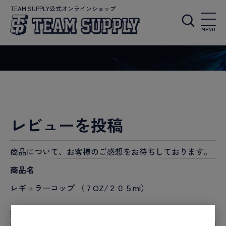
TEAM SUPPLY公式オンラインショップ
MENU
レビューを投稿
商品について、お客様のご感想をお待ちしております。
商品名
レギュラーコップ （７OZ/２０５ml）
投稿者名
必須