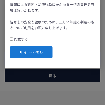
情報による診断・治療行為にかかわる一切の責任を当
社は負いかねます。
コメント
必須
皆さまの安全と健康のために、正しい知識と判断のも
とでのご利用をお願い申し上げます。
同意する
サイトへ進む
確認ページへ
戻る