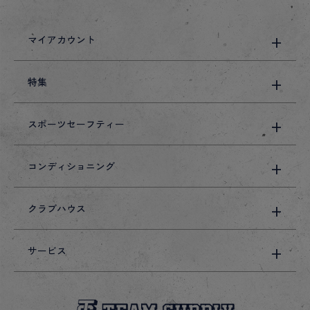
マイアカウント
特集
スポーツセーフティー
コンディショニング
クラブハウス
サービス