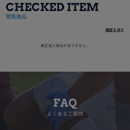
CHECKED ITEM
閲覧商品
履歴を消す
最近見た商品がありません。
FAQ
よくあるご質問