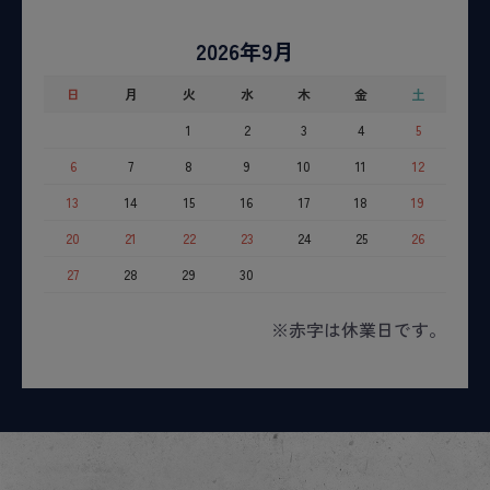
2026年9月
日
月
火
水
木
金
土
1
2
3
4
5
6
7
8
9
10
11
12
13
14
15
16
17
18
19
20
21
22
23
24
25
26
27
28
29
30
※赤字は休業日です。