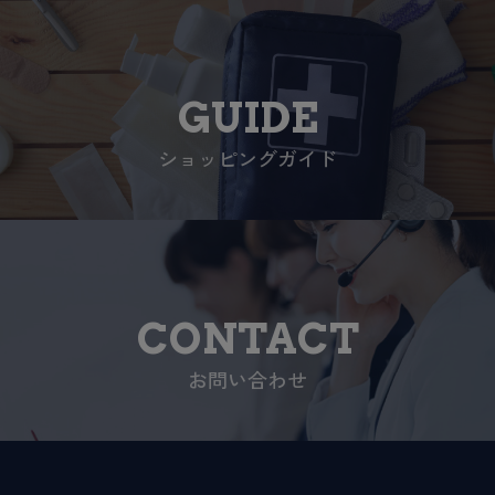
GUIDE
ショッピングガイド
CONTACT
お問い合わせ