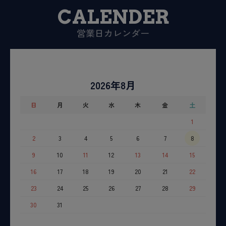
CALENDER
営業日カレンダー
2026年8月
日
月
火
水
木
金
土
1
2
3
4
5
6
7
8
9
10
11
12
13
14
15
16
17
18
19
20
21
22
23
24
25
26
27
28
29
30
31