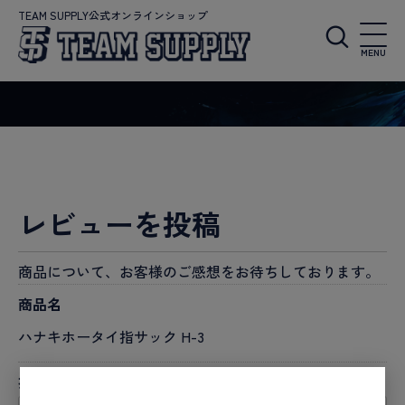
TEAM SUPPLY公式オンラインショップ
MENU
レビューを投稿
商品について、お客様のご感想をお待ちしております。
商品名
ハナキホータイ指サック H-3
投稿者名
必須