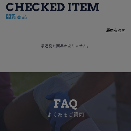
CHECKED ITEM
閲覧商品
履歴を消す
最近見た商品がありません。
FAQ
よくあるご質問