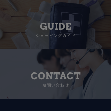
GUIDE
ショッピングガイド
CONTACT
お問い合わせ