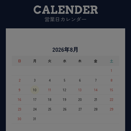
CALENDER
営業日カレンダー
2026年8月
日
月
火
水
木
金
土
1
2
3
4
5
6
7
8
9
10
11
12
13
14
15
16
17
18
19
20
21
22
23
24
25
26
27
28
29
30
31