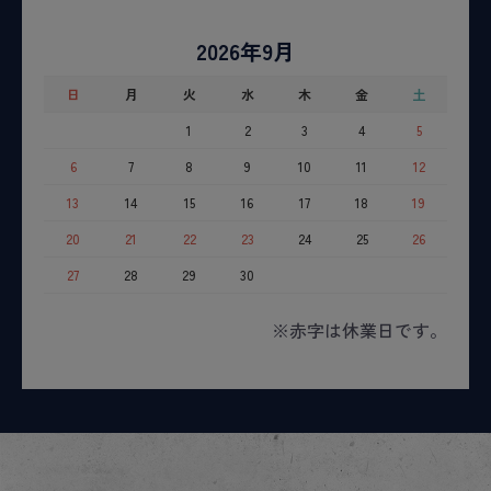
2026年9月
日
月
火
水
木
金
土
1
2
3
4
5
6
7
8
9
10
11
12
13
14
15
16
17
18
19
20
21
22
23
24
25
26
27
28
29
30
※赤字は休業日です。