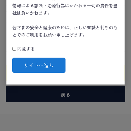
情報による診断・治療行為にかかわる一切の責任を当
社は負いかねます。
コメント
必須
皆さまの安全と健康のために、正しい知識と判断のも
とでのご利用をお願い申し上げます。
同意する
サイトへ進む
確認ページへ
戻る