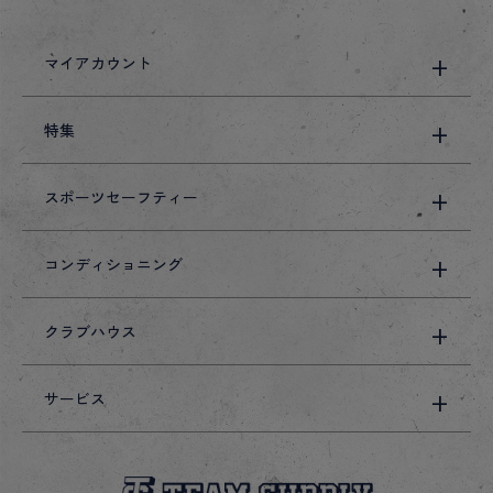
マイアカウント
特集
スポーツセーフティー
コンディショニング
クラブハウス
サービス