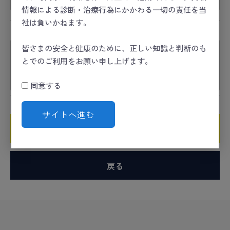
情報による診断・治療行為にかかわる一切の責任を当
社は負いかねます。
コメント
必須
皆さまの安全と健康のために、正しい知識と判断のも
とでのご利用をお願い申し上げます。
同意する
サイトへ進む
確認ページへ
戻る