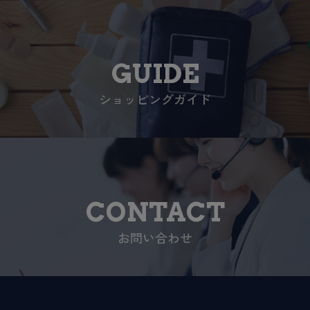
GUIDE
ショッピングガイド
CONTACT
お問い合わせ