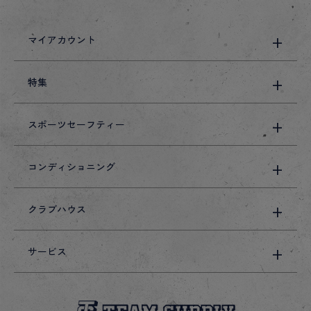
マイアカウント
特集
スポーツセーフティー
コンディショニング
クラブハウス
サービス