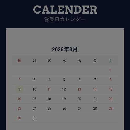
CALENDER
営業日カレンダー
2026年8月
日
月
火
水
木
金
土
1
2
3
4
5
6
7
8
9
10
11
12
13
14
15
16
17
18
19
20
21
22
23
24
25
26
27
28
29
30
31