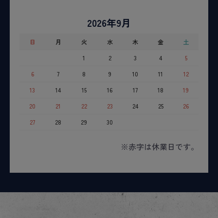
2026年9月
日
月
火
水
木
金
土
1
2
3
4
5
6
7
8
9
10
11
12
13
14
15
16
17
18
19
20
21
22
23
24
25
26
27
28
29
30
※赤字は休業日です。