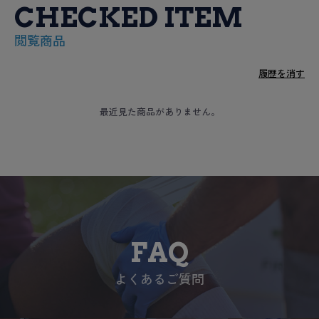
CHECKED ITEM
閲覧商品
履歴を消す
最近見た商品がありません。
FAQ
よくあるご質問