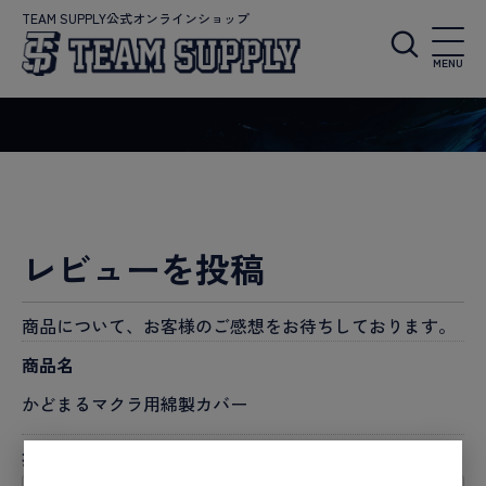
TEAM SUPPLY公式オンラインショップ
MENU
レビューを投稿
商品について、お客様のご感想をお待ちしております。
商品名
かどまるマクラ用綿製カバー
投稿者名
必須