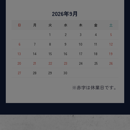
2026年9月
日
月
火
水
木
金
土
1
2
3
4
5
6
7
8
9
10
11
12
13
14
15
16
17
18
19
20
21
22
23
24
25
26
27
28
29
30
※赤字は休業日です。