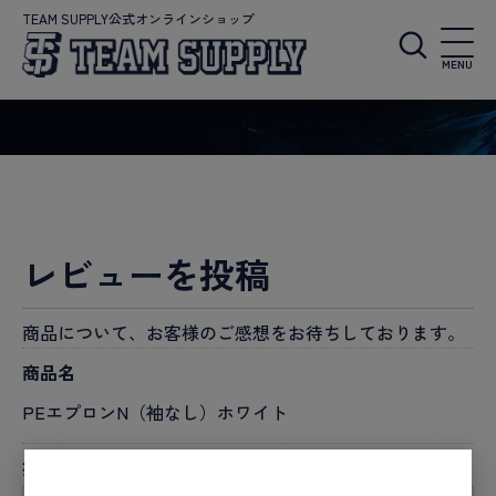
TEAM SUPPLY公式オンラインショップ
MENU
レビューを投稿
商品について、お客様のご感想をお待ちしております。
商品名
PEエプロンN（袖なし）ホワイト
投稿者名
必須