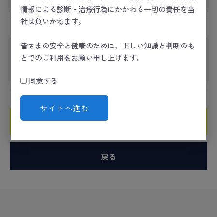
情報による診断・治療行為にかかわる一切の責任を当
社は負いかねます。
コメント
必須
皆さまの安全と健康のために、正しい知識と判断のも
とでのご利用をお願い申し上げます。
同意する
サイトへ進む
確認ページへ
戻る