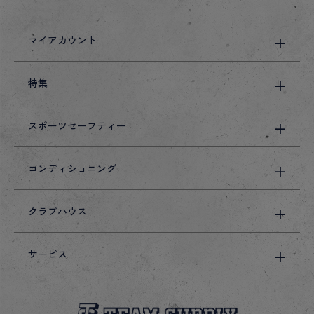
マイアカウント
特集
スポーツセーフティー
コンディショニング
クラブハウス
サービス