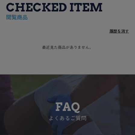
CHECKED ITEM
閲覧商品
履歴を消す
最近見た商品がありません。
FAQ
よくあるご質問