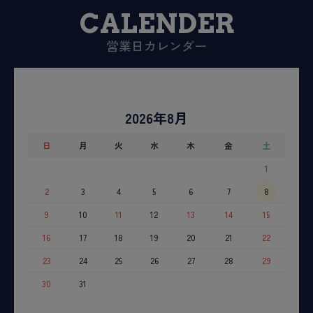
CALENDER
営業日カレンダー
2026年8月
日
月
火
水
木
金
土
1
2
3
4
5
6
7
8
9
10
11
12
13
14
15
16
17
18
19
20
21
22
23
24
25
26
27
28
29
30
31