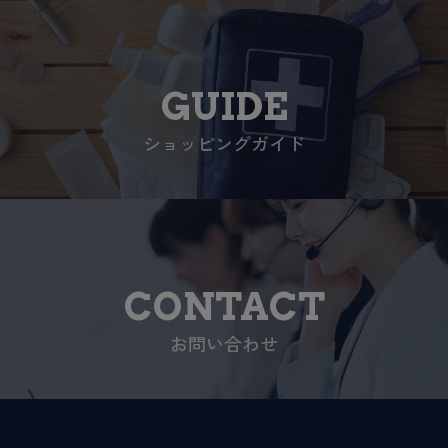
GUIDE
ショッピングガイド
CONTACT
お問い合わせ