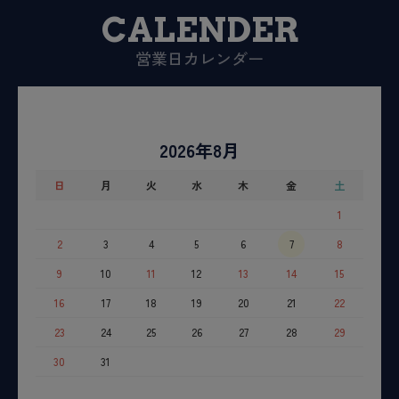
CALENDER
営業日カレンダー
2026年8月
日
月
火
水
木
金
土
1
2
3
4
5
6
7
8
9
10
11
12
13
14
15
16
17
18
19
20
21
22
23
24
25
26
27
28
29
30
31