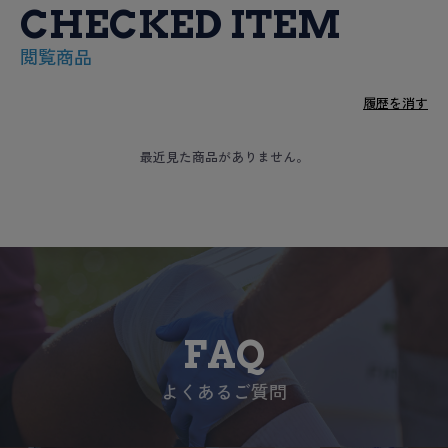
CHECKED ITEM
閲覧商品
履歴を消す
最近見た商品がありません。
FAQ
よくあるご質問