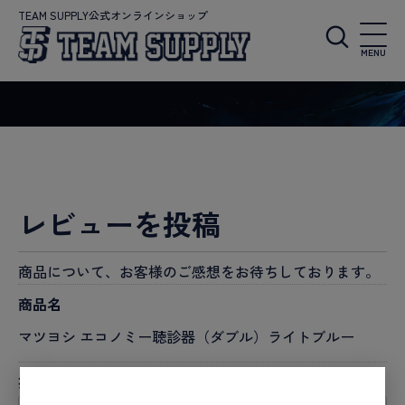
TEAM SUPPLY公式オンラインショップ
MENU
レビューを投稿
商品について、お客様のご感想をお待ちしております。
商品名
マツヨシ エコノミー聴診器（ダブル）ライトブルー
投稿者名
必須