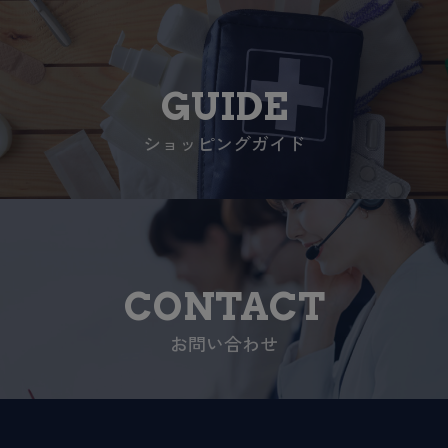
GUIDE
ショッピングガイド
CONTACT
お問い合わせ