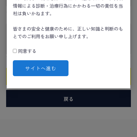
情報による診断・治療行為にかかわる一切の責任を当
社は負いかねます。
コメント
必須
皆さまの安全と健康のために、正しい知識と判断のも
とでのご利用をお願い申し上げます。
同意する
サイトへ進む
確認ページへ
戻る