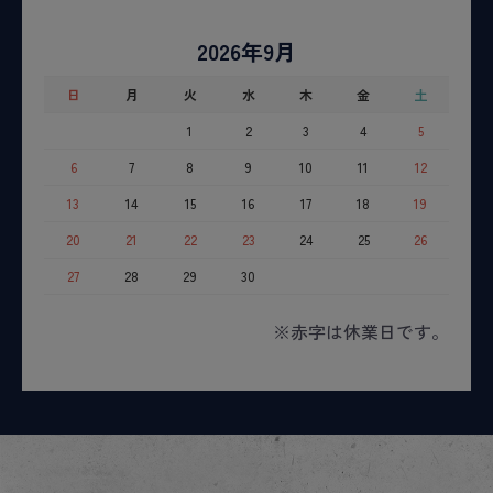
2026年9月
日
月
火
水
木
金
土
1
2
3
4
5
6
7
8
9
10
11
12
13
14
15
16
17
18
19
20
21
22
23
24
25
26
27
28
29
30
※赤字は休業日です。