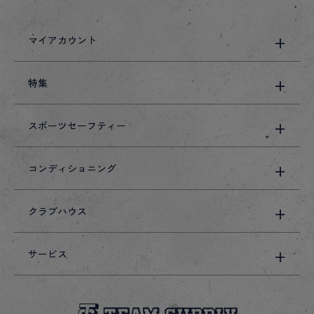
マイアカウント
特集
スポーツセーフティー
コンディショニング
クラブハウス
サービス